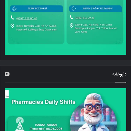
داروخانه