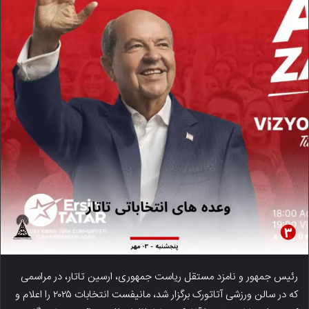
رئیس جمهور و نامزد مستقل ریاست جمهوری، ارسین تاتار، در مراسمی
که در سالن ورزشی آتاتورک برگزار شد، مانیفست انتخابات ۲۰۲۵ را اعلام و