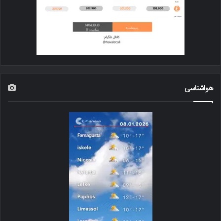
هواشناسی