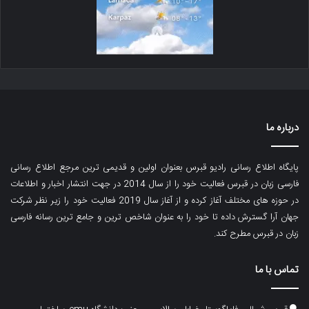
درباره ما
پایگاه اطلاع رسانی رادیو قبرس بعنوان اولین و قدیمی ترین مرجع اطلاع رسانی
فارسی زبان در قبرس فعالیت خود را از سال 2014 در جهت انتشار اخبار و اطلاعات
در حوزه های مختلف آغاز کرده و از آغاز سال 2019 فعالیت خود را زیر نظر شرکت
جهان آرا گسترش داده تا خود را به عنوان شاخص ترین و جامع ترین رسانه فارسی
زبان در قبرس مطرح کند.
تماس با ما