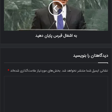
به اشغال قبرس پایان دهید
دیدگاهتان را بنویسید
نشانی ایمیل شما منتشر نخواهد شد.
بخش‌های موردنیاز علامت‌گذاری شده‌اند
*
د
ی
د
گ
ا