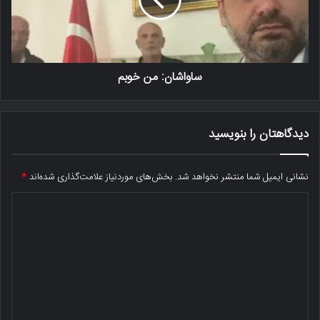
ساواشان: من خوبم
دیدگاهتان را بنویسید
نشانی ایمیل شما منتشر نخواهد شد.
بخش‌های موردنیاز علامت‌گذاری شده‌اند
*
د
ی
د
گ
ا
ه