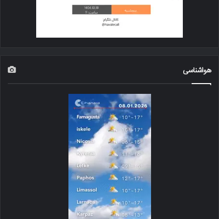
هواشناسی