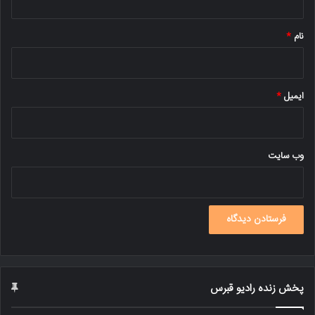
*
نام
*
ایمیل
*
وب‌ سایت
پخش زنده رادیو قبرس