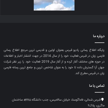
درباره ما
پایگاه اطلاع رسانی رادیو قبرس بعنوان اولین و قدیمی ترین مرجع اطلاع رسانی
فارسی زبان در قبرس فعالیت خود را از سال 2014 در جهت انتشار اخبار و اطلاعات
در حوزه های مختلف آغاز کرده و از آغاز سال 2019 فعالیت خود را زیر نظر شرکت
جهان آرا گسترش داده تا خود را به عنوان شاخص ترین و جامع ترین رسانه فارسی
زبان در قبرس مطرح کند.
تماس با ما
قبرس شمالی، فاماگوستا، خیابان سالامیس، جنب دانشگاه emu، ساختمان
ماگری، پلاک۲