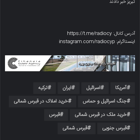
تبریز خبر دادند
آدرس کانال: https://t.me/radiocy
اینستاگرام: instagram.com/radiocyp
آمریکا
اسرائیل
ایران
ترکیه
جنگ اسرائیل و حماس
خرید املاک در قبرس شمالی
خرید ملک در قبرس شمالی
قبرس
قبرس جنوبی
قبرس شمالی