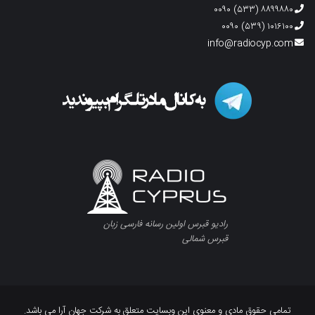
۸۸۹۹۸۸۰ (۵۳۳) ۰۰۹۰
۱۰۱۶۱۰۰ (۵۳۹) ۰۰۹۰
info@radiocyp.com
رادیو قبرس اولین رسانه فارسی زبان
قبرس شمالی
تمامی حقوق مادی و معنوی این وبسایت متعلق به شرکت جهان آرا می باشد.