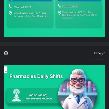
داروخانه