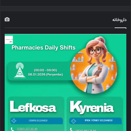
داروخانه