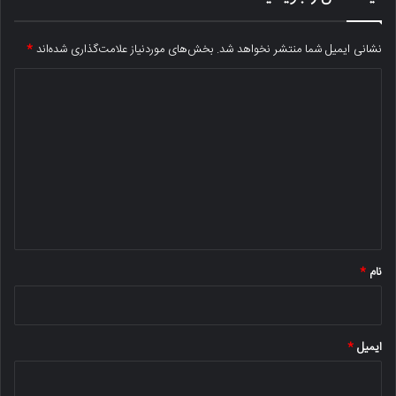
نشانی ایمیل شما منتشر نخواهد شد.
بخش‌های موردنیاز علامت‌گذاری شده‌اند
*
د
ی
د
گ
ا
ه
*
نام
*
ایمیل
*