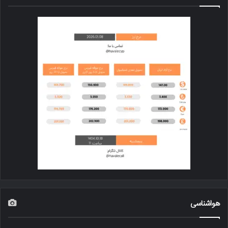
هواشناسی