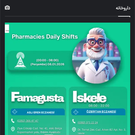
داروخانه