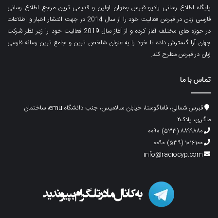
پایگاه اطلاع رسانی رادیو قبرس بعنوان اولین و قدیمی ترین مرجع اطلاع رسانی
فارسی زبان در قبرس فعالیت خود را از سال 2014 در جهت انتشار اخبار و اطلاعات
در حوزه های مختلف آغاز کرده و از آغاز سال 2019 فعالیت خود را زیر نظر شرکت
جهان آرا گسترش داده تا خود را به عنوان شاخص ترین و جامع ترین رسانه فارسی
زبان در قبرس مطرح کند.
تماس با ما
قبرس شمالی، فاماگوستا، خیابان سالامیس، جنب دانشگاه emu، ساختمان
ماگری، پلاک۲
۸۸۹۹۸۸۰ (۵۳۳) ۰۰۹۰
۱۰۱۶۱۰۰ (۵۳۹) ۰۰۹۰
info@radiocyp.com