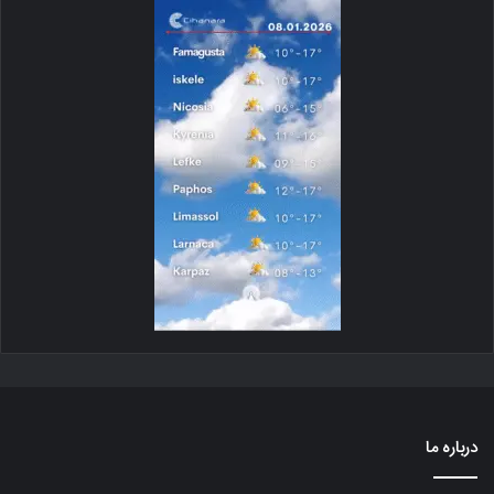
درباره ما