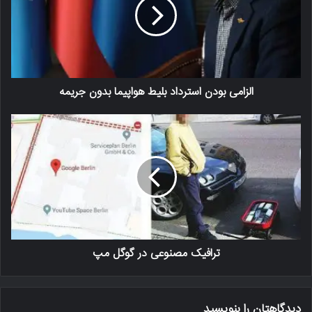
الزامی بودن استرداد بلیط هواپیما بدون جریمه
ترافیک مصنوعی در گوگل مپ
دیدگاهتان را بنویسید