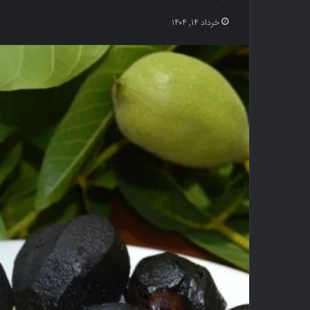
خرداد ۱۴, ۱۴۰۴