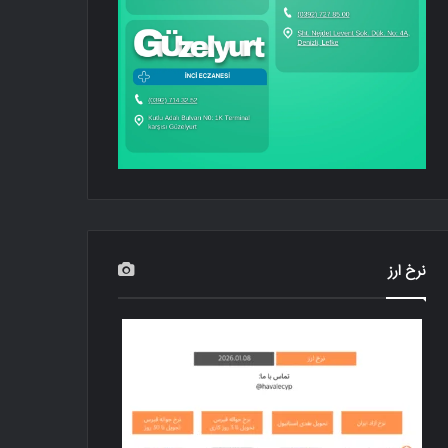
نرخ ارز