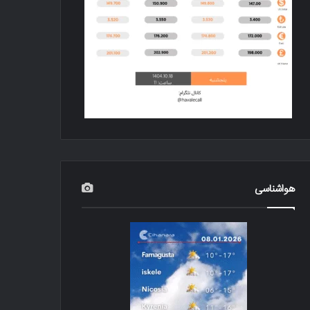
هواشناسی