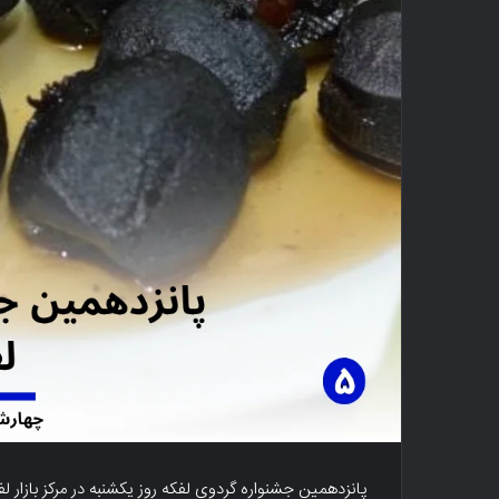
پانزدهمین جشنواره گردوی لفکه روز یکشنبه در مرکز بازار 