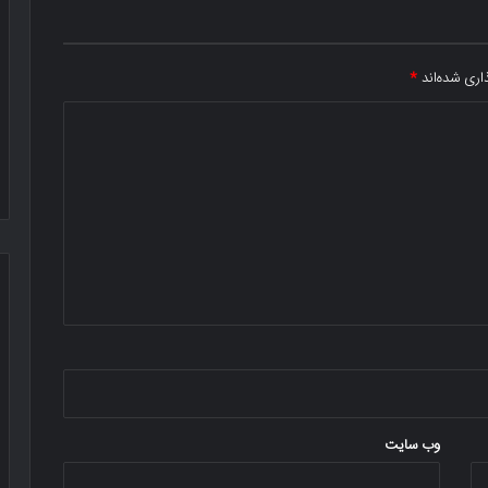
اری شده‌اند
*
وب‌ سایت