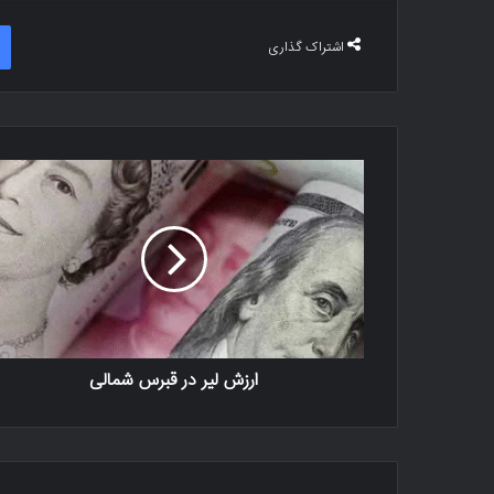
اشتراک گذاری
ارزش لیر در قبرس شمالی