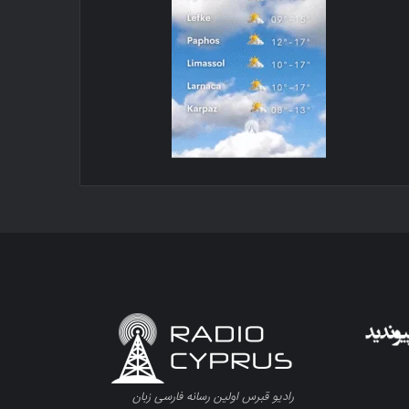
رادیو قبرس اولین رسانه فارسی زبان