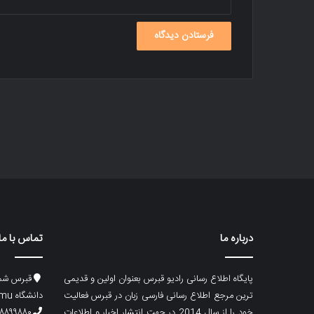
درباره ما
تماس با ما
پایگاه اطلاع رسانی رادیو قبرس بعنوان اولین و قدیمی
قبرس شما
ترین مرجع اطلاع رسانی فارسی زبان در قبرس فعالیت
دانشگاه emu، ساختمان ماگری، پلاک۲
خود را از سال 2014 در جهت انتشار اخبار و اطلاعات
۸۸۹۹۸۸۰ (۵۳۳) ۰۰۹۰