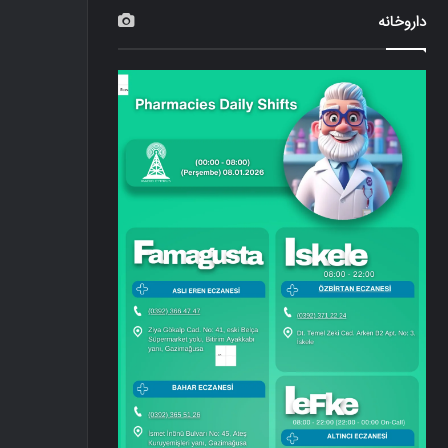
داروخانه