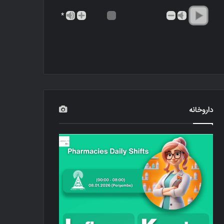
*
داروخانه