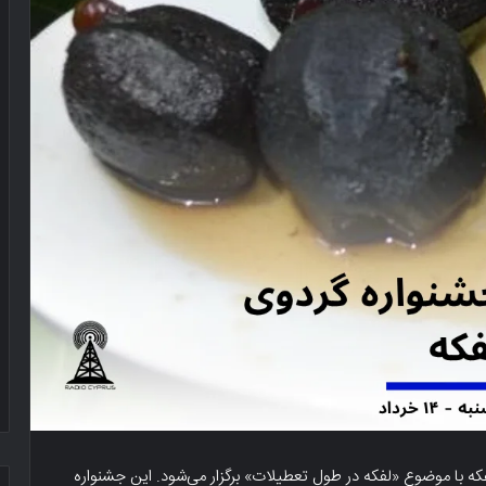
لفکه با موضوع «لفکه در طول تعطیلات» برگزار می‌شود. این جشنواره