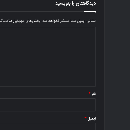
دیدگاهتان را بنویسید
نشانی ایمیل شما منتشر نخواهد شد.
بخش‌های موردنیاز علامت‌گذ
د
ی
د
گ
ا
ه
*
نام
*
ایمیل
*