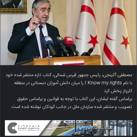
مصطفی آکینجی، رئیس جمهور قبرس شمالی، کتاب تازه منتشر شده خود
با نام I Know my rights را میان دانش آموزان دبستانی در منطقه
کارپاز پخش کرد
براساس گفته ایشان، این کتاب با توجه به قوانین و براساس حقوق
تصویب و منتشر شده سازمان ملل در جانب کودکان نوشته شده است.