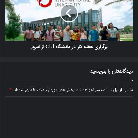
برگزاری هفته کار در دانشگاه СIU از امروز
دیدگاهتان را بنویسید
نشانی ایمیل شما منتشر نخواهد شد.
بخش‌های موردنیاز علامت‌گذاری شده‌اند
*
د
ی
د
گ
ا