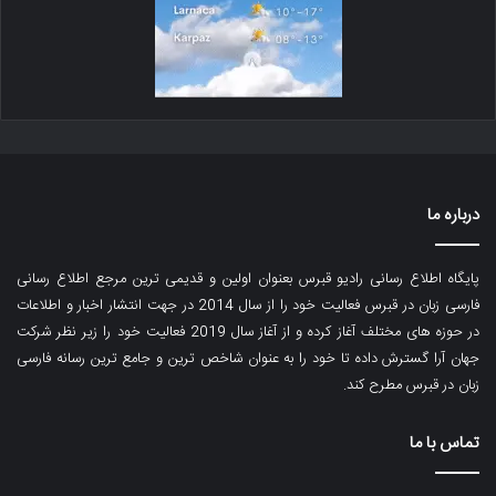
درباره ما
پایگاه اطلاع رسانی رادیو قبرس بعنوان اولین و قدیمی ترین مرجع اطلاع رسانی
فارسی زبان در قبرس فعالیت خود را از سال 2014 در جهت انتشار اخبار و اطلاعات
در حوزه های مختلف آغاز کرده و از آغاز سال 2019 فعالیت خود را زیر نظر شرکت
جهان آرا گسترش داده تا خود را به عنوان شاخص ترین و جامع ترین رسانه فارسی
زبان در قبرس مطرح کند.
تماس با ما