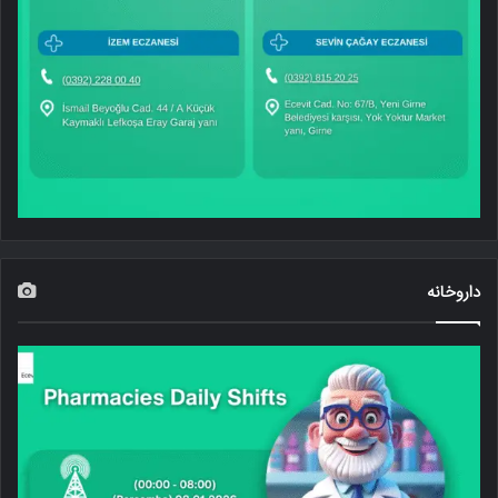
داروخانه