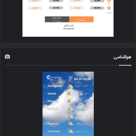
هواشناسی