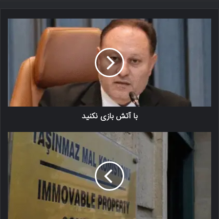
با آتش بازی نکنید