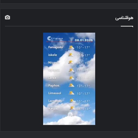
هواشناسی