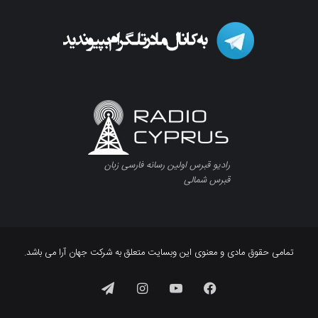
رادیو قبرس اولین رسانه فارسی زبان
قبرس شمالی
تمامی حقوق مادی و معنوی این وبسایت متعلق به شرکت جهان آرا می باشد.
فیسبوک
یوتیوب
اینستاگرام
تلگرام