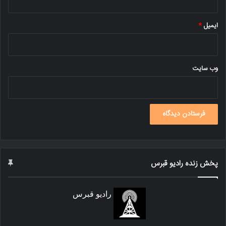
ایمیل
*
وب‌ سایت
پخش زنده رادیو قبرس
رادیو قبرس