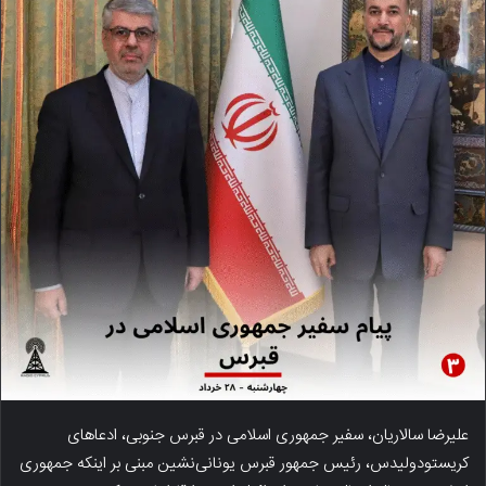
علیرضا سالاریان، سفیر جمهوری اسلامی در قبرس جنوبی، ادعاهای
کریستودولیدس، رئیس جمهور قبرس یونانی‌نشین مبنی بر اینکه جمهوری