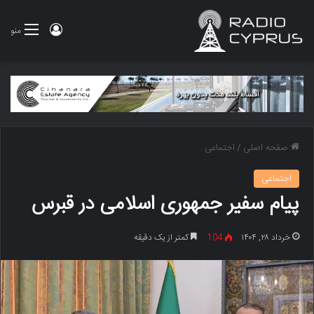
ورود
منو
صفحه اصلی
/
اجتماعی
اجتماعی
پیام سفیر جمهوری اسلامی در قبرس
خرداد ۲۸, ۱۴۰۴
104
کمتر از یک دقیقه