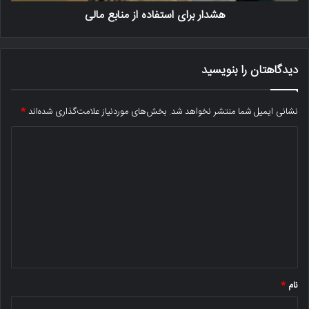
هشدار برای استفاده از منابع مالی
دیدگاهتان را بنویسید
نشانی ایمیل شما منتشر نخواهد شد.
بخش‌های موردنیاز علامت‌گذاری شده‌اند
*
د
ی
د
گ
ا
ه
*
نام
*