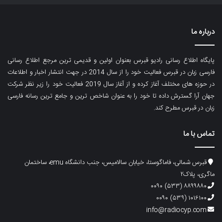
درباره ما
پایگاه اطلاع رسانی رادیو قبرس بعنوان اولین و قدیمی ترین مرجع اطلاع رسانی
فارسی زبان در قبرس فعالیت خود را از سال 2014 در جهت انتشار اخبار و اطلاعات
در حوزه های مختلف آغاز کرده و از آغاز سال 2019 فعالیت خود را زیر نظر شرکت
جهان آرا گسترش داده تا خود را به عنوان شاخص ترین و جامع ترین رسانه فارسی
زبان در قبرس مطرح کند.
تماس با ما
قبرس شمالی، فاماگوستا، خیابان سالامیس، جنب دانشگاه emu، ساختمان
ماگری، پلاک۲
۸۸۹۹۸۸۰ (۵۳۳) ۰۰۹۰
۱۰۱۶۱۰۰ (۵۳۹) ۰۰۹۰
info@radiocyp.com