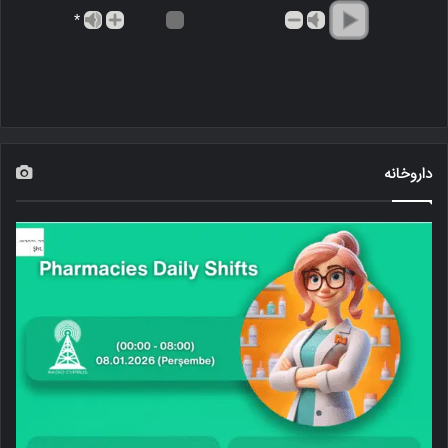
*
داروخانه