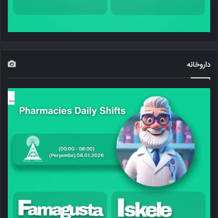
داروخانه