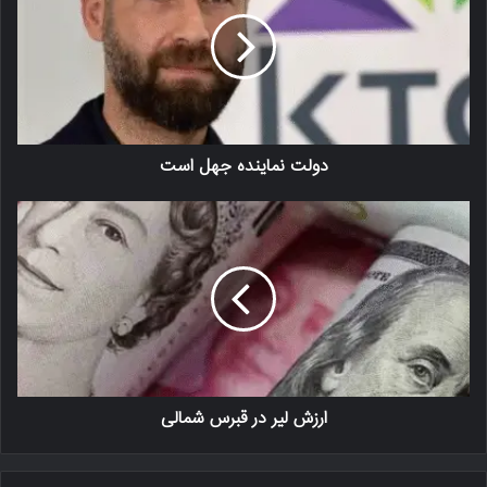
دولت نماینده جهل است
ارزش لیر در قبرس شمالی