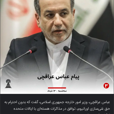
عباس عراقچی، وزیر امور خارجه جمهوری اسلامی، گفت که بدون احترام به
حق غنی‌سازی اورانیوم، توافق در مذاکرات هسته‌ای با ایالات متحده