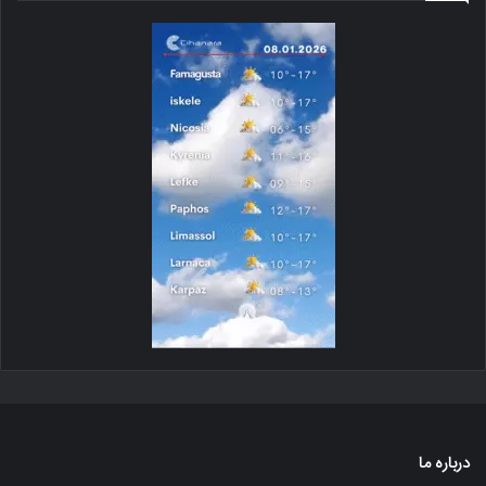
درباره ما