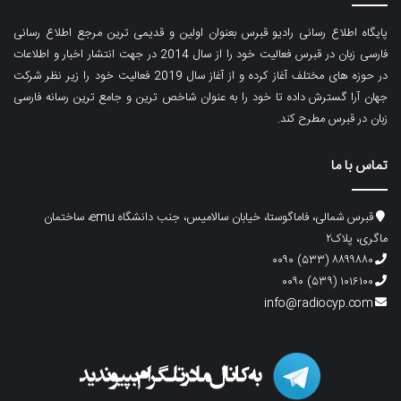
پایگاه اطلاع رسانی رادیو قبرس بعنوان اولین و قدیمی ترین مرجع اطلاع رسانی
فارسی زبان در قبرس فعالیت خود را از سال 2014 در جهت انتشار اخبار و اطلاعات
در حوزه های مختلف آغاز کرده و از آغاز سال 2019 فعالیت خود را زیر نظر شرکت
جهان آرا گسترش داده تا خود را به عنوان شاخص ترین و جامع ترین رسانه فارسی
زبان در قبرس مطرح کند.
تماس با ما
قبرس شمالی، فاماگوستا، خیابان سالامیس، جنب دانشگاه emu، ساختمان
ماگری، پلاک۲
۸۸۹۹۸۸۰ (۵۳۳) ۰۰۹۰
۱۰۱۶۱۰۰ (۵۳۹) ۰۰۹۰
info@radiocyp.com