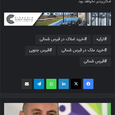
امکان‌پذیر نخواهد بود.
ترکیه
خرید املاک در قبرس شمالی
خرید ملک در قبرس شمالی
قبرس جنوبی
قبرس شمالی
فیسبوک
X
لینکدین
واتس اپ
تلگرام
اشتراک گذاری از طریق ایمیل