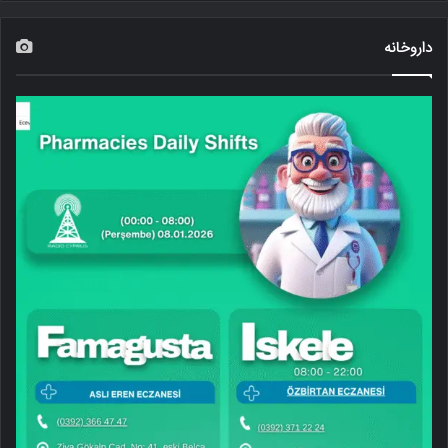
داروخانه