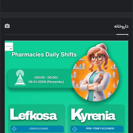
داروخانه