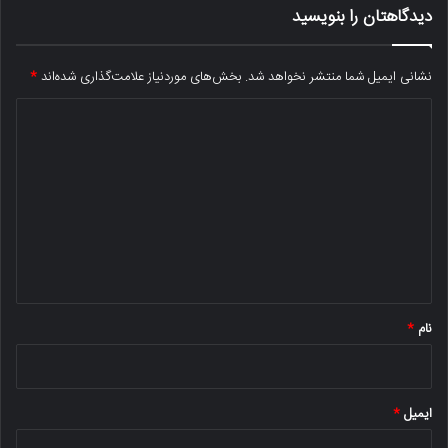
دیدگاهتان را بنویسید
نشانی ایمیل شما منتشر نخواهد شد.
بخش‌های موردنیاز علامت‌گذاری شده‌اند
*
د
ی
د
گ
ا
ه
*
نام
*
ایمیل
*