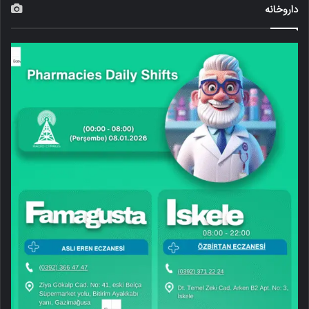
داروخانه