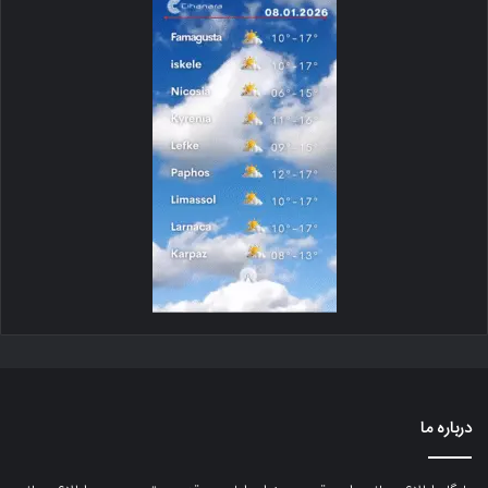
درباره ما