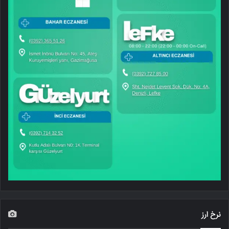
نرخ ارز