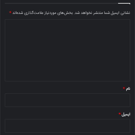
نشانی ایمیل شما منتشر نخواهد شد.
بخش‌های موردنیاز علامت‌گذاری شده‌اند
*
د
ی
د
گ
ا
ه
*
نام
*
ایمیل
*