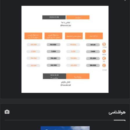
هواشناسی