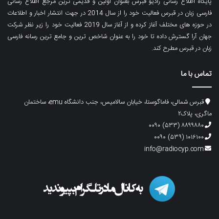
پایگاه اطلاع رسانی رادیو قبرس بعنوان اولین و قدیمی ترین مرجع اطلاع رسانی
فارسی زبان در قبرس فعالیت خود را از سال 2014 در جهت انتشار اخبار و اطلاعات
در حوزه های مختلف آغاز کرده و از آغاز سال 2019 فعالیت خود را زیر نظر شرکت
جهان آرا گسترش داده تا خود را به عنوان شاخص ترین و جامع ترین رسانه فارسی
زبان در قبرس مطرح کند.
تماس با ما
قبرس شمالی، فاماگوستا، خیابان سالامیس، جنب دانشگاه emu، ساختمان
ماگری، پلاک۲
۸۸۹۹۸۸۰ (۵۳۳) ۰۰۹۰
۱۰۱۶۱۰۰ (۵۳۹) ۰۰۹۰
info@radiocyp.com