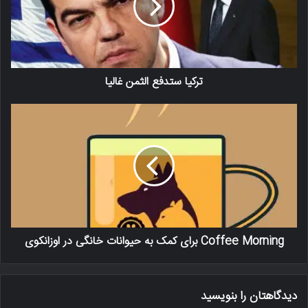
تركيا ستدفع الثمن غاليا
Coffee Morning برای کمک به حیوانات خانگی در اوزانکوی
دیدگاهتان را بنویسید