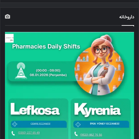
داروخانه