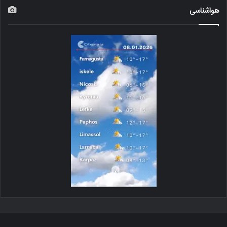
هواشناسی