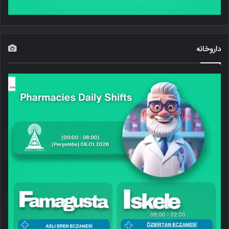
داروخانه