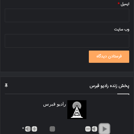
ایمیل
*
وب‌ سایت
پخش زنده رادیو قبرس
رادیو قبرس
*