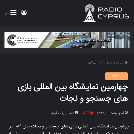
ورود
منو
صفحه اصلی
/
دانشگاهی
دانشگاهی
چهارمین نمایشگاه بین المللی بازی
های جستجو و نجات
اردیبهشت ۱۱, ۱۳۹۸
412
کمتر از یک دقیقه
چهارمین نمایشگاه بین المللی بازی های جستجو و نجات سال ۲۰۱۹ در