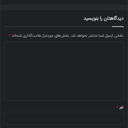
دیدگاهتان را بنویسید
نشانی ایمیل شما منتشر نخواهد شد.
بخش‌های موردنیاز علامت‌گذاری شده‌اند
*
د
ی
د
گ
ا
ه
*
نام
*