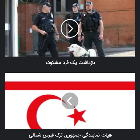
بازداشت یک فرد مشکوک
هیات نمایندگی جمهوری ترک قبرس شمالی