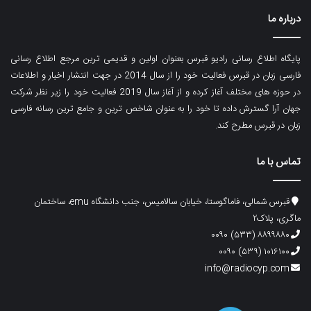
درباره ما
پایگاه اطلاع رسانی رادیو قبرس بعنوان اولین و قدیمی ترین مرجع اطلاع رسانی
فارسی زبان در قبرس فعالیت خود را از سال 2014 در جهت انتشار اخبار و اطلاعات
در حوزه های مختلف آغاز کرده و از آغاز سال 2019 فعالیت خود را زیر نظر شرکت
جهان آرا گسترش داده تا خود را به عنوان شاخص ترین و جامع ترین رسانه فارسی
زبان در قبرس مطرح کند.
تماس با ما
قبرس شمالی، فاماگوستا، خیابان سالامیس، جنب دانشگاه emu، ساختمان
ماگری، پلاک۲
۸۸۹۹۸۸۰ (۵۳۳) ۰۰۹۰
۱۰۱۶۱۰۰ (۵۳۹) ۰۰۹۰
info@radiocyp.com