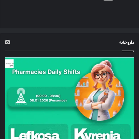
داروخانه