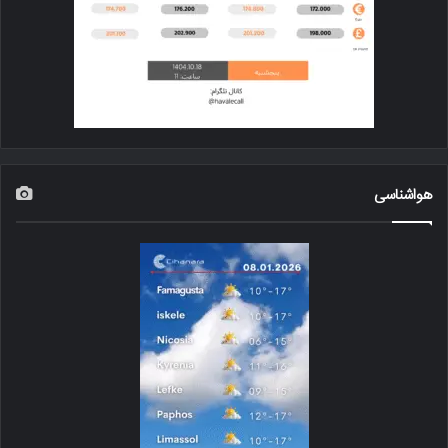
هواشناسی