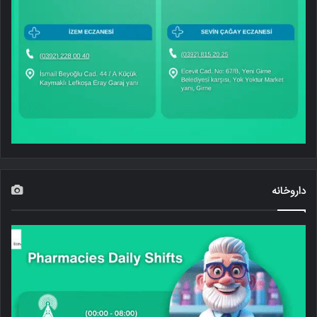
داروخانه