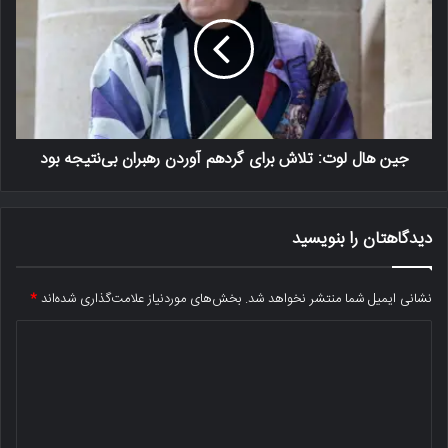
جین هال لوت: تلاش برای گرد‌هم آوردن رهبران بی‌نتیجه بود
دیدگاهتان را بنویسید
نشانی ایمیل شما منتشر نخواهد شد.
بخش‌های موردنیاز علامت‌گذاری شده‌اند
*
د
ی
د
گ