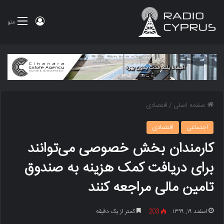
ورود
منو
صفحه اصلی
/
اقتصادی
اجتماعی
اقتصادی
کارمندان بخش خصوصی می‌توانند
برای دریافت کمک هزینه به صندوق
تامین مالی مراجعه کنند
اسفند ۱۹, ۱۳۹۹
203
کمتر از یک دقیقه