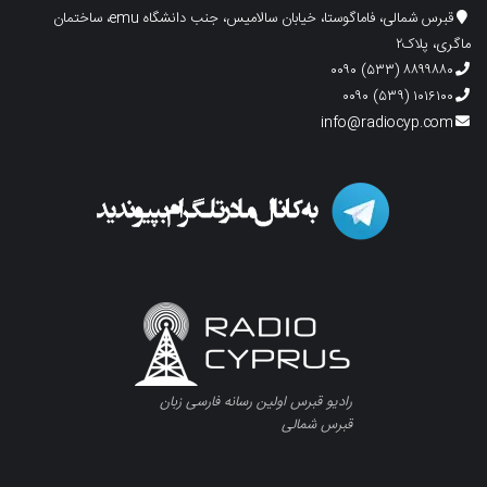
قبرس شمالی، فاماگوستا، خیابان سالامیس، جنب دانشگاه emu، ساختمان
ماگری، پلاک۲
۸۸۹۹۸۸۰ (۵۳۳) ۰۰۹۰
۱۰۱۶۱۰۰ (۵۳۹) ۰۰۹۰
info@radiocyp.com
رادیو قبرس اولین رسانه فارسی زبان
قبرس شمالی