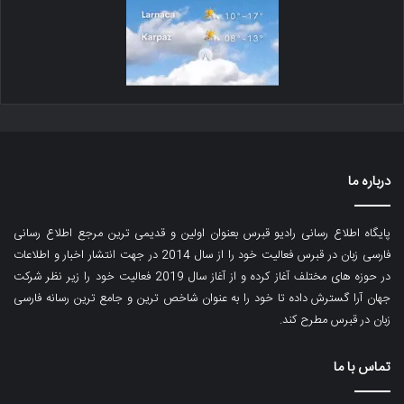
درباره ما
پایگاه اطلاع رسانی رادیو قبرس بعنوان اولین و قدیمی ترین مرجع اطلاع رسانی
فارسی زبان در قبرس فعالیت خود را از سال 2014 در جهت انتشار اخبار و اطلاعات
در حوزه های مختلف آغاز کرده و از آغاز سال 2019 فعالیت خود را زیر نظر شرکت
جهان آرا گسترش داده تا خود را به عنوان شاخص ترین و جامع ترین رسانه فارسی
زبان در قبرس مطرح کند.
تماس با ما