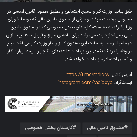
طبق بیانیه وزارت کار و تامین اجتماعی و مطابق مصوبه قانون اساسی در
خصوص پرداخت موقت و جزئی از صندوق تامین مالی که توسط شورای
وزرا پذیرفته شده است، کارمندان بخش خصوصی که در صندوق تامین
مالی پس‌انداز دارند، می‌توانند برای ماه‌های مارچ و آپریل ۲۰۰۰ لیر به ازای
هر ماه با مراجعه به سایت این صندوق که زیر نظر وزارت کار می‌باشد، مبلغ
مربوطه را دریافت کنند. این پرداخت‌ها هفته‌ای یک‌بار و توسط وزارت کار
و تامین اجتماعی، پرداخت خواهد شد.
آدرس کانال:
https://t.me/radiocy
اینستاگرام:
instagram.com/radiocyp
صندوق تامین مالی
کارمندان بخش خصوصی