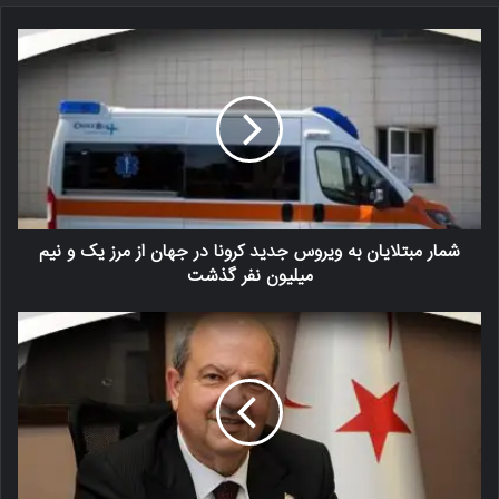
شمار مبتلایان به ویروس جدید کرونا در جهان از مرز یک و نیم
میلیون نفر گذشت