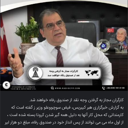
کارگران مجاز به گرفتن وجه نقد از صندوق رفاه خواهند شد.
به گزارش خبرگزاری هبر کیبریس، فیض سوچووعلو وزیر ز گفته است که
کارمندانی که محل کار آنها به دلیل همه گیر شدن کرونا بسته شده است ،
از اول ماه می می توانند از پس انداز خود در صندوق رفاه، مبلغ دو هزار لیر