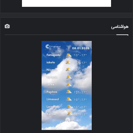
هواشناسی