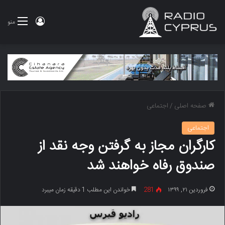
ورود
منو
صفحه اصلی
/
اجتماعی
اجتماعی
کارگران مجاز به گرفتن وجه نقد از
صندوق رفاه خواهند شد
فروردین ۲۱, ۱۳۹۹
281
خواندن این مطلب 1 دقیقه زمان میبرد