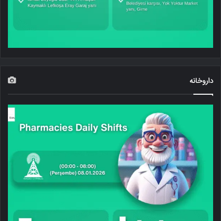
داروخانه