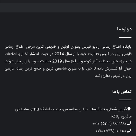
درباره ما
پایگاه اطلاع رسانی رادیو قبرس بعنوان اولین و قدیمی ترین مرجع اطلاع رسانی
فارسی زبان در قبرس فعالیت خود را از سال 2014 در جهت انتشار اخبار و اطلاعات
در حوزه های مختلف آغاز کرده و از آغاز سال 2019 فعالیت خود را زیر نظر شرکت
جهان آرا گسترش داده تا خود را به عنوان شاخص ترین و جامع ترین رسانه فارسی
زبان در قبرس مطرح کند.
تماس با ما
قبرس شمالی، فاماگوستا، خیابان سالامیس، جنب دانشگاه emu، ساختمان
ماگری، پلاک۲
۸۸۹۹۸۸۰ (۵۳۳) ۰۰۹۰
۱۰۱۶۱۰۰ (۵۳۹) ۰۰۹۰