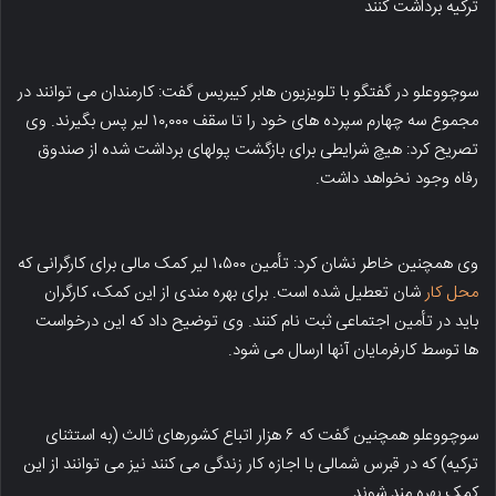
ترکیه برداشت کنند
سوچووعلو در گفتگو با تلویزیون هابر کیبریس گفت: کارمندان می توانند در
مجموع سه چهارم سپرده های خود را تا سقف ۱۰,۰۰۰ لیر پس بگیرند. وی
تصریح کرد: هیچ شرایطی برای بازگشت پولهای برداشت شده از صندوق
رفاه وجود نخواهد داشت.
وی همچنین خاطر نشان کرد: تأمین ۱،۵۰۰ لیر کمک مالی برای کارگرانی که
محل کار
شان تعطیل شده است. برای بهره مندی از این کمک، کارگران
باید در تأمین اجتماعی ثبت نام کنند. وی توضیح داد که این درخواست
ها توسط کارفرمایان آنها ارسال می شود.
سوچووعلو همچنین گفت که ۶ هزار اتباع کشورهای ثالث (به استثنای
ترکیه) که در قبرس شمالی با اجازه کار زندگی می کنند نیز می توانند از این
کمک بهره مند شوند.