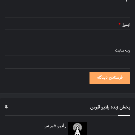
ایمیل
*
وب‌ سایت
پخش زنده رادیو قبرس
رادیو قبرس