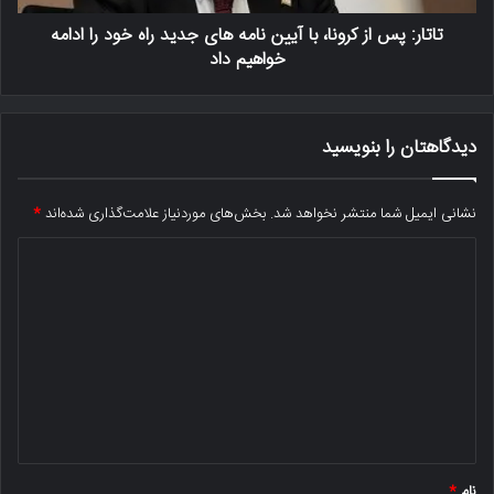
تاتار: پس از کرونا، با آیین نامه های جدید راه خود را ادامه
خواهیم داد
دیدگاهتان را بنویسید
نشانی ایمیل شما منتشر نخواهد شد.
بخش‌های موردنیاز علامت‌گذاری شده‌اند
*
د
ی
د
گ
ا
ه
*
نام
*