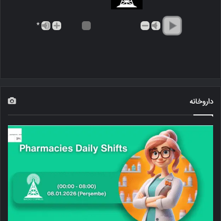
*
داروخانه