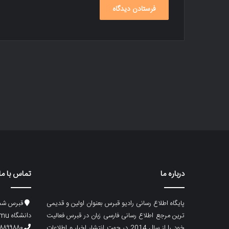
درباره ما
تماس با ما
پایگاه اطلاع رسانی رادیو قبرس بعنوان اولین و قدیمی
قبرس شما
ترین مرجع اطلاع رسانی فارسی زبان در قبرس فعالیت
دانشگاه emu، ساختمان ماگری، پلاک۲
خود را از سال 2014 در جهت انتشار اخبار و اطلاعات
۸۸۹۹۸۸۰ (۵۳۳) ۰۰۹۰