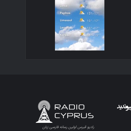
رادیو قبرس اولین رسانه فارسی زبان