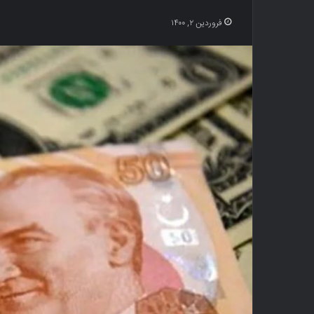
فروردین ۲, ۱۴۰۰