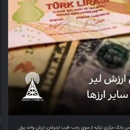
ی رئیس بانک مرکزی ترکیه از سوی رجب طیب اردوغان، ارزش واحد پول