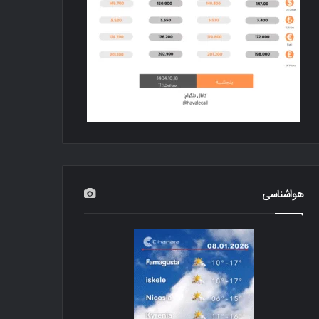
هواشناسی