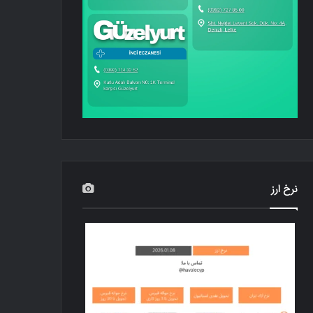
نرخ ارز