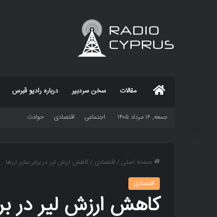
خانه
مقالات
سخن سردبیر
درباره رادیو قبرس
جمعه, ۱۶ مرداد ۱۴۰۵
اجتماعی
اقتصادی
حوادث
صفحه اصلی
/
اقتصادی
/
کاهش ارزش لیر در برابر سایر ارزها
اقتصادی
کاهش ارزش لیر در براب