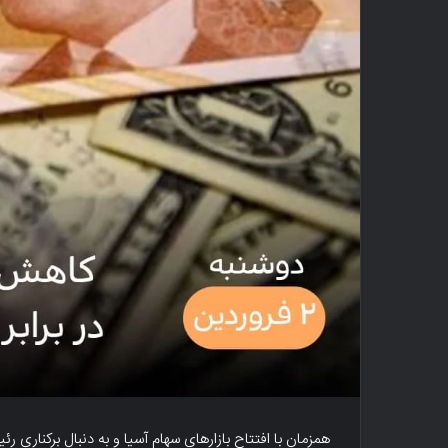
همزمان با افتتاح بازارهای سهام آسیا و به دنبال برکنار