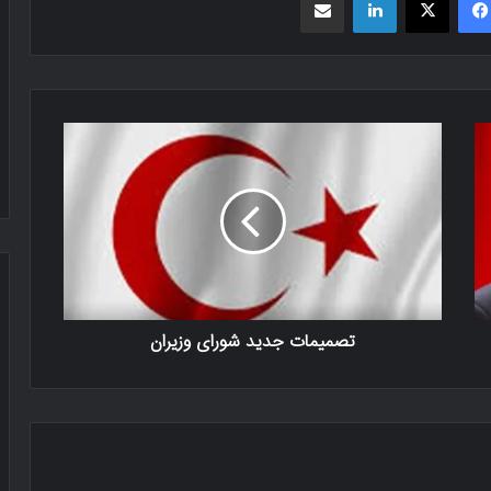
تصمیمات جدید شورای وزیران