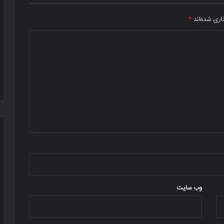
اری شده‌اند
*
وب‌ سایت