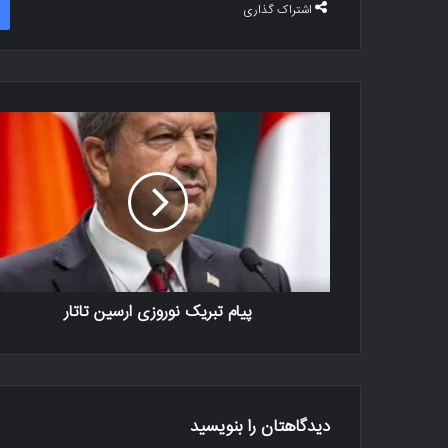
اشتراک گذاری
پیام تبریک نوروزی ارسین تاتار
دیدگاهتان را بنویسید