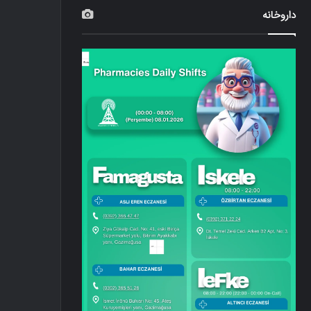
داروخانه