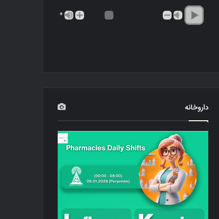
*
داروخانه