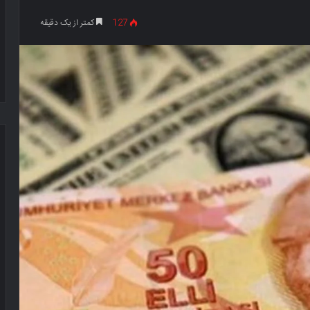
127
کمتر از یک دقیقه