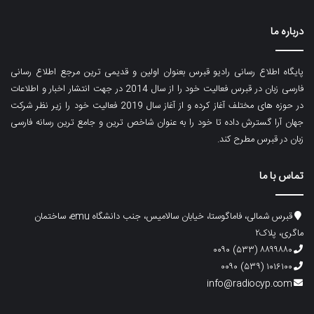
درباره ما
پایگاه اطلاع رسانی رادیو قبرس بعنوان اولین و قدیمی ترین مرجع اطلاع رسانی
فارسی زبان در قبرس فعالیت خود را از سال 2014 در جهت انتشار اخبار و اطلاعات
در حوزه های مختلف آغاز کرده و از آغاز سال 2019 فعالیت خود را زیر نظر شرکت
جهان آرا گسترش داده تا خود را به عنوان شاخص ترین و جامع ترین رسانه فارسی
زبان در قبرس مطرح کند.
تماس با ما
قبرس شمالی، فاماگوستا، خیابان سالامیس، جنب دانشگاه emu، ساختمان
ماگری، پلاک۲
۸۸۹۹۸۸۰ (۵۳۳) ۰۰۹۰
۱۰۱۶۱۰۰ (۵۳۹) ۰۰۹۰
info@radiocyp.com