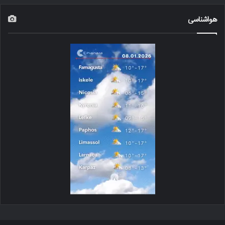
هواشناسی