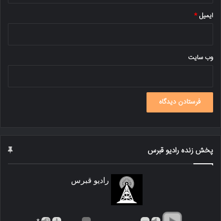
ایمیل
*
وب‌ سایت
پخش زنده رادیو قبرس
رادیو قبرس