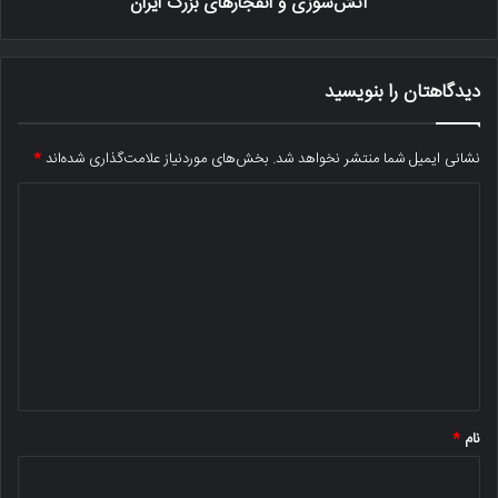
آتش‌سوزی‌ و انفجارهای بزرگ ایران
دیدگاهتان را بنویسید
نشانی ایمیل شما منتشر نخواهد شد.
بخش‌های موردنیاز علامت‌گذاری شده‌اند
*
د
ی
د
گ
ا
ه
*
نام
*