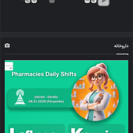
*
داروخانه