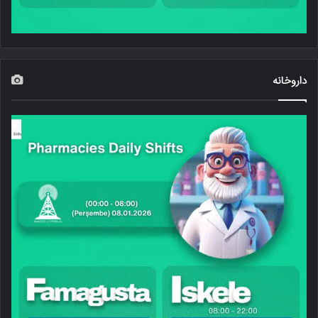
داروخانه