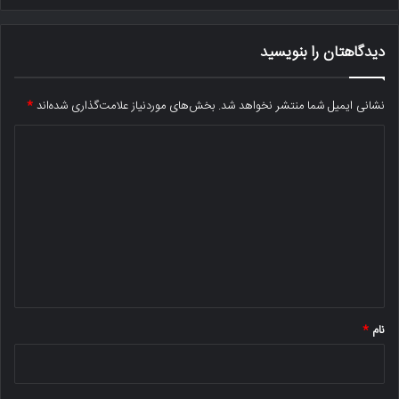
دیدگاهتان را بنویسید
نشانی ایمیل شما منتشر نخواهد شد.
بخش‌های موردنیاز علامت‌گذاری شده‌اند
*
د
ی
د
گ
ا
ه
*
نام
*