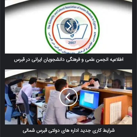
اطلاعیه انجمن علمی و فرهنگی دانشجویان ایرانی در قبرس
شرایط کاری جدید اداره های دولتی قبرس شمالی