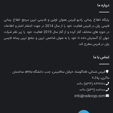
درباره ما
پایگاه اطلاع رسانی رادیو قبرس بعنوان اولین و قدیمی ترین مرجع اطلاع رسانی
فارسی زبان در قبرس فعالیت خود را از سال 2014 در جهت انتشار اخبار و اطلاعات
در حوزه های مختلف آغاز کرده و از آغاز سال 2019 فعالیت خود را زیر نظر شرکت
جهان آرا گسترش داده تا خود را به عنوان شاخص ترین و جامع ترین رسانه فارسی
زبان در قبرس مطرح کند.
تماس با ما
قبرس شمالی، فاماگوستا، خیابان سالامیس، جنب دانشگاه emu، ساختمان
ماگری، پلاک۲
۸۸۹۹۸۸۰ (۵۳۳) ۰۰۹۰
۱۰۱۶۱۰۰ (۵۳۹) ۰۰۹۰
info@radiocyp.com