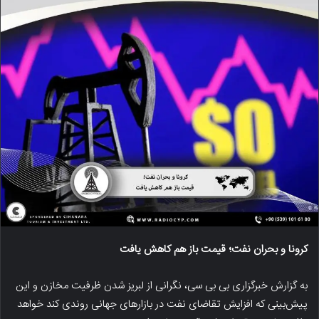
کرونا و بحران نفت؛ قیمت باز هم کاهش یافت
به گزارش خبرگزاری بی بی سی، نگرانی‌ از لبریز شدن ظرفیت مخازن و این
پیش‌بینی که افزایش تقاضای نفت در بازارهای جهانی روندی کند خواهد