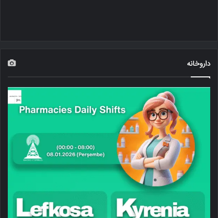
داروخانه