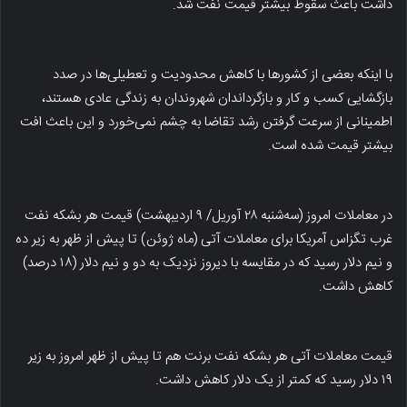
داشت باعث سقوط بیشتر قیمت نفت شد.
با اینکه بعضی از کشورها با کاهش محدودیت‌ و تعطیلی‌ها در صدد
بازگشایی کسب و کار و بازگرداندان شهروندان به زندگی عادی هستند،
اطمینانی از سرعت گرفتن رشد تقاضا به چشم نمی‌خورد و این باعث افت
بیشتر قیمت شده است.
در معاملات امروز (سه‌شنبه ۲۸ آوریل/ ۹ اردیبهشت) قیمت هر بشکه نفت
غرب تگزاس آمریکا برای معاملات آتی (ماه ژوئن) تا پیش از ظهر به زیر ده
و نیم دلار رسید که در مقایسه با دیروز نزدیک به دو و نیم دلار (۱۸ درصد)
کاهش داشت.
قیمت معاملات آتی هر بشکه نفت برنت هم تا پیش از ظهر امروز به زیر
۱۹ دلار رسید که کمتر از یک دلار کاهش داشت.