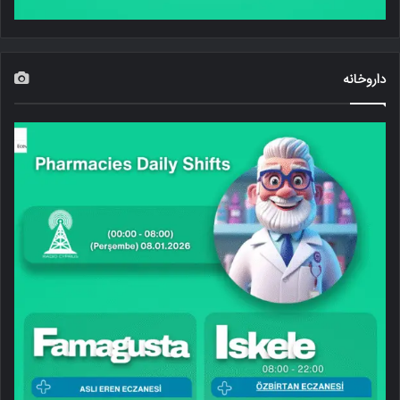
داروخانه