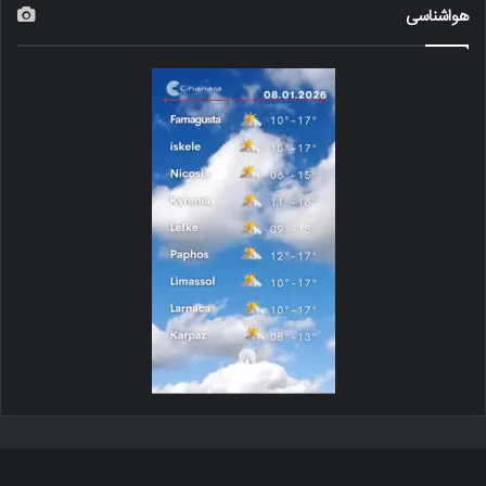
هواشناسی