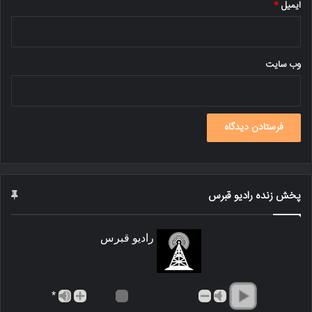
ایمیل
*
وب‌ سایت
پخش زنده رادیو قبرس
رادیو قبرس
*