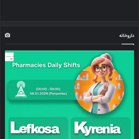
داروخانه