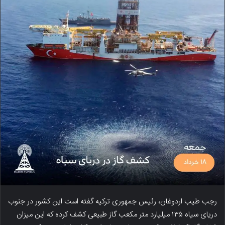
رجب طیب اردوغان، رئیس جمهوری ترکیه گفته است این کشور در جنوب
دریای سیاه ۱۳۵ میلیارد متر مکعب گاز طبیعی کشف کرده که این میزان