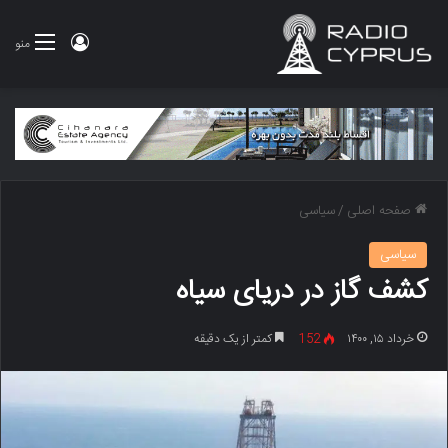
ورود
منو
صفحه اصلی
/
سیاسی
سیاسی
کشف گاز در دریای سیاه
خرداد ۱۵, ۱۴۰۰
152
کمتر از یک دقیقه