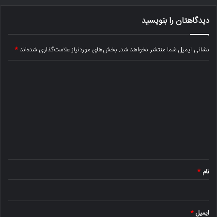
دیدگاهتان را بنویسید
نشانی ایمیل شما منتشر نخواهد شد.
بخش‌های موردنیاز علامت‌گذاری شده‌اند
*
د
ی
د
گ
ا
ه
*
نام
*
ایمیل
*