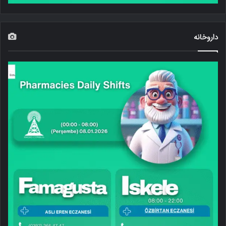
داروخانه