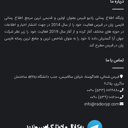
درباره ما
پایگاه اطلاع رسانی رادیو قبرس بعنوان اولین و قدیمی ترین مرجع اطلاع رسانی
فارسی زبان در قبرس فعالیت خود را از سال 2014 در جهت انتشار اخبار و اطلاعات
در حوزه های مختلف آغاز کرده و از آغاز سال 2019 فعالیت خود را زیر نظر شرکت
جهان آرا گسترش داده تا خود را به عنوان شاخص ترین و جامع ترین رسانه فارسی
زبان در قبرس مطرح کند.
تماس با ما
قبرس شمالی، فاماگوستا، خیابان سالامیس، جنب دانشگاه emu، ساختمان
ماگری، پلاک۲
۸۸۹۹۸۸۰ (۵۳۳) ۰۰۹۰
۱۰۱۶۱۰۰ (۵۳۹) ۰۰۹۰
info@radiocyp.com