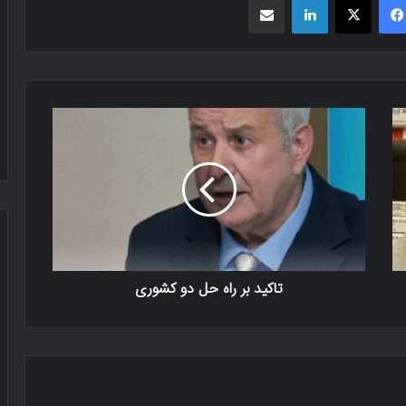
تاکید بر راه حل دو کشوری