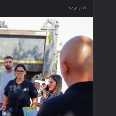
آبان ۳, ۱۴۰۴