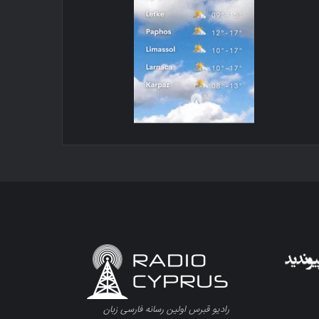
رادیو قبرس اولین رسانه فارسی زبان