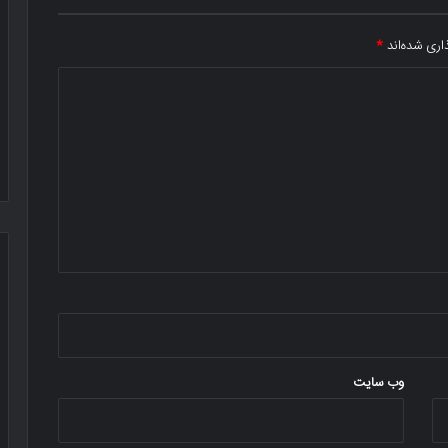
اری شده‌اند
*
وب‌ سایت