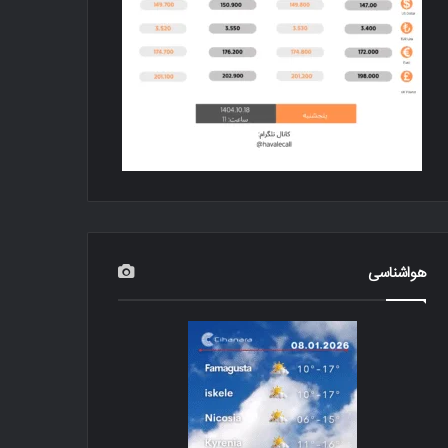
هواشناسی