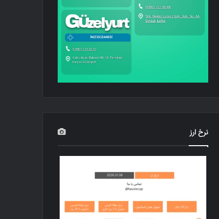
نرخ ارز