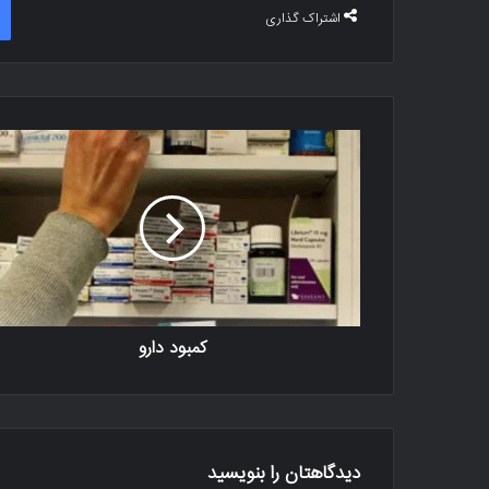
اشتراک گذاری
کمبود دارو
دیدگاهتان را بنویسید