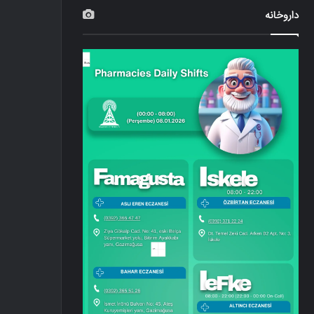
داروخانه