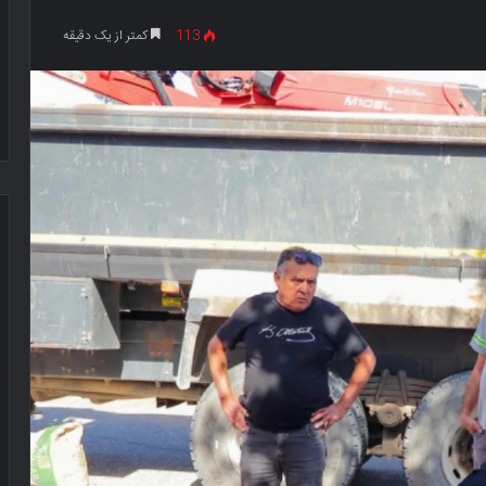
113
کمتر از یک دقیقه