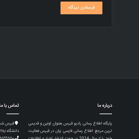
درباره ما
تماس با ما
پایگاه اطلاع رسانی رادیو قبرس بعنوان اولین و قدیمی
قبرس شما
ترین مرجع اطلاع رسانی فارسی زبان در قبرس فعالیت
دانشگاه emu، ساختمان ماگری، پلاک۲
خود را از سال 2014 در جهت انتشار اخبار و اطلاعات
۸۸۹۹۸۸۰ (۵۳۳) ۰۰۹۰