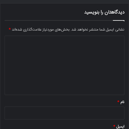
دیدگاهتان را بنویسید
نشانی ایمیل شما منتشر نخواهد شد.
بخش‌های موردنیاز علامت‌گذاری شده‌اند
*
د
ی
د
گ
ا
ه
*
نام
*
ایمیل
*