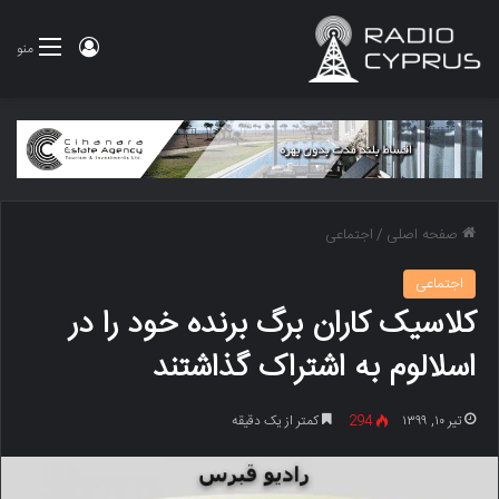
ورود
منو
صفحه اصلی
/
اجتماعی
اجتماعی
کلاسیک کاران برگ برنده خود را در
اسلالوم به اشتراک گذاشتند
تیر ۱۰, ۱۳۹۹
294
کمتر از یک دقیقه