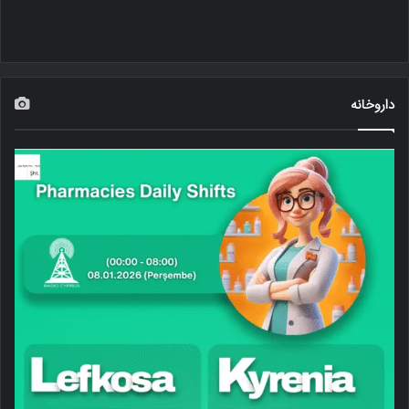
داروخانه