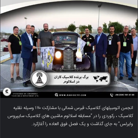
انجمن اتومبیلهای کلاسیک قبرس شمالی با مشارکت ۱۷۰ وسیله نقلیه
کلاسیک ، رکوردی را در “مسابقه اسلالوم ماشین های کلاسیک سایپروس
وایرلس” به جای گذاشت و یک فصل فوق العاده را آغازکرد.