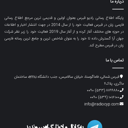
درباره ما
پایگاه اطلاع رسانی رادیو قبرس بعنوان اولین و قدیمی ترین مرجع اطلاع رسانی
فارسی زبان در قبرس فعالیت خود را از سال 2014 در جهت انتشار اخبار و اطلاعات
در حوزه های مختلف آغاز کرده و از آغاز سال 2019 فعالیت خود را زیر نظر شرکت
جهان آرا گسترش داده تا خود را به عنوان شاخص ترین و جامع ترین رسانه فارسی
زبان در قبرس مطرح کند.
تماس با ما
قبرس شمالی، فاماگوستا، خیابان سالامیس، جنب دانشگاه emu، ساختمان
ماگری، پلاک۲
۸۸۹۹۸۸۰ (۵۳۳) ۰۰۹۰
۱۰۱۶۱۰۰ (۵۳۹) ۰۰۹۰
info@radiocyp.com