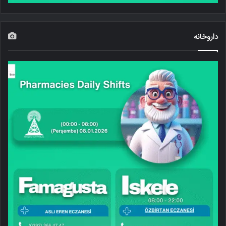
داروخانه