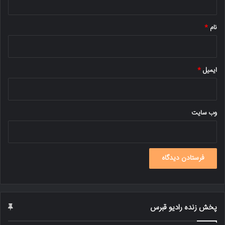
*
نام
*
ایمیل
*
وب‌ سایت
پخش زنده رادیو قبرس