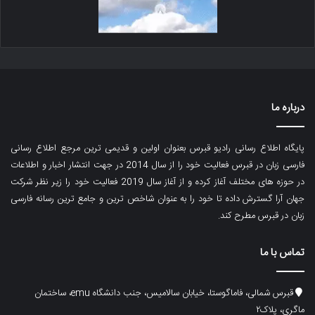
درباره ما
پایگاه اطلاع رسانی رادیو قبرس بعنوان اولین و قدیمی ترین مرجع اطلاع رسانی
فارسی زبان در قبرس فعالیت خود را از سال 2014 در جهت انتشار اخبار و اطلاعات
در حوزه های مختلف آغاز کرده و از آغاز سال 2019 فعالیت خود را زیر نظر شرکت
جهان آرا گسترش داده تا خود را به عنوان شاخص ترین و جامع ترین رسانه فارسی
زبان در قبرس مطرح کند.
تماس با ما
قبرس شمالی، فاماگوستا، خیابان سالامیس، جنب دانشگاه emu، ساختمان
ماگری، پلاک۲