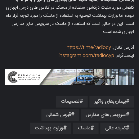
کاهش موارد مثبت درکشور استفاده از ماسک در کلاس های درس اجباری
نبوده اما وزارت بهداشت توصیه به استفاده از ماسک را مورد توجه قرار داه
است. این در حالی است که استفاده از ماسک در سرویس های مدارس
اجباری شده است.
آدرس کانال:
https://t.me/radiocy
اینستاگرام:
instagram.com/radiocyp
بیماری‌های واگیر
تصمیمات
سرویس های مدارس
قبرس شمالی
کمیته عالی
ماسک
وزارت بهداشت