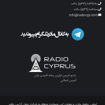
۸۸۹۹۸۸۰ (۵۳۳) ۰۰۹۰
۱۰۱۶۱۰۰ (۵۳۹) ۰۰۹۰
info@radiocyp.com
رادیو قبرس اولین رسانه فارسی زبان
قبرس شمالی
تمامی حقوق مادی و معنوی این وبسایت متعلق به شرکت جهان آرا می باشد.