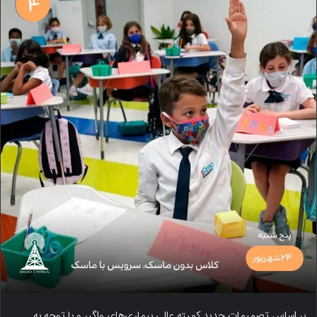
بر اساس تصمیمات جدید کمیته عالی بیماری‌های واگیر و با توجه به