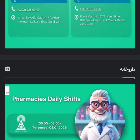
داروخانه