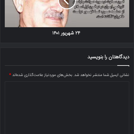
۲۴ شهریور ۱۴۰۱
دیدگاهتان را بنویسید
نشانی ایمیل شما منتشر نخواهد شد.
بخش‌های موردنیاز علامت‌گذاری شده‌اند
*
د
ی
د
گ
ا
ه