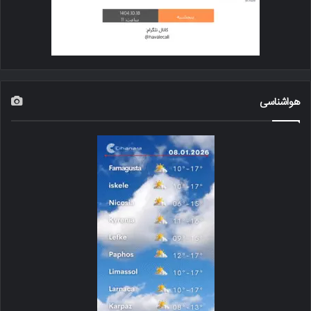
هواشناسی