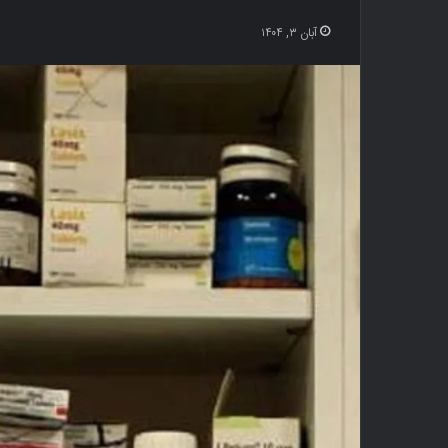
آبان ۳, ۱۴۰۴