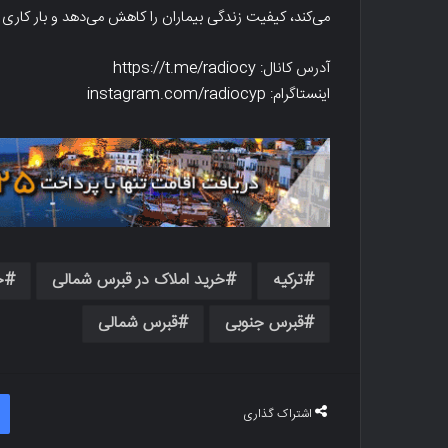
می‌کند، کیفیت زندگی بیماران را کاهش می‌دهد و بار کار
آدرس کانال: https://t.me/radiocy
اینستاگرام: instagram.com/radiocyp
ترکیه
خرید املاک در قبرس شمالی
خ
قبرس جنوبی
قبرس شمالی
اشتراک گذاری