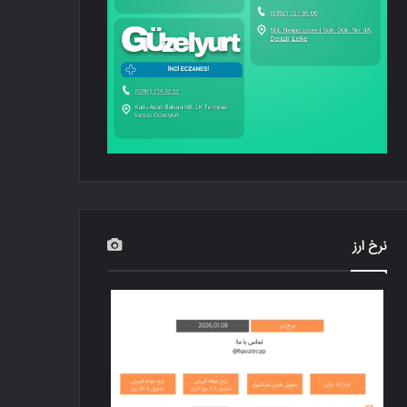
نرخ ارز