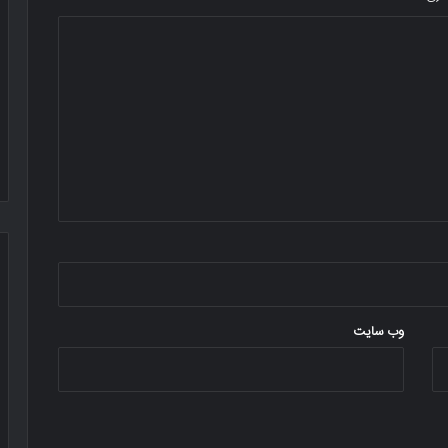
وب‌ سایت