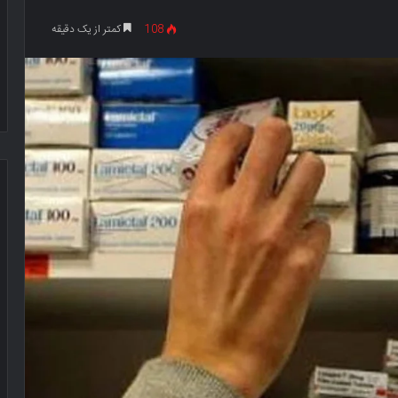
108
کمتر از یک دقیقه