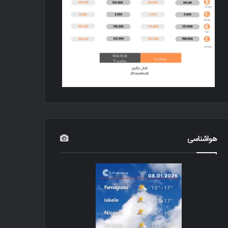
هواشناسی