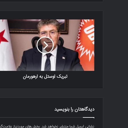
تبریک اوستل به ارهورمان
دیدگاهتان را بنویسید
نشانی ایمیل شما منتشر نخواهد شد.
بخش‌های موردنیاز علامت‌گذ