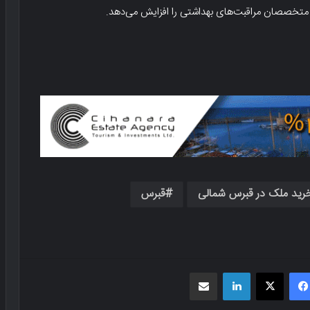
ی متخصصان مراقبت‌های بهداشتی را افزایش می‌دهد.
رید ملک در قبرس شمالی
قبرس
فیسبوک
X
لینکدین
اشتراک گذاری از طریق ایمیل