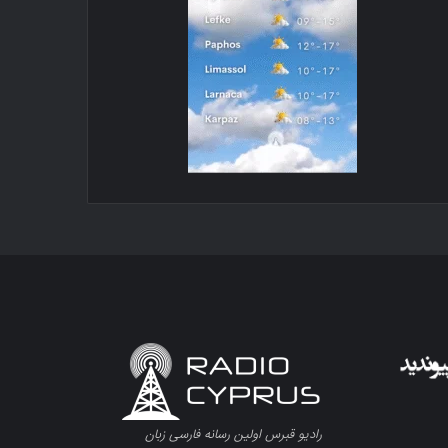
رادیو قبرس اولین رسانه فارسی زبان