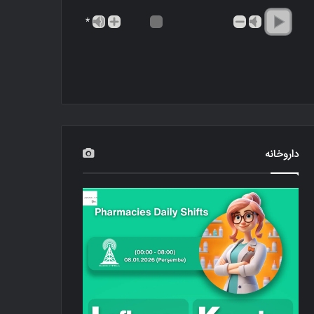
*
داروخانه