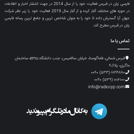
فارسی زبان در قبرس فعالیت خود را از سال 2014 در جهت انتشار اخبار و اطلاعات
در حوزه های مختلف آغاز کرده و از آغاز سال 2019 فعالیت خود را زیر نظر شرکت
جهان آرا گسترش داده تا خود را به عنوان شاخص ترین و جامع ترین رسانه فارسی
زبان در قبرس مطرح کند.
تماس با ما
قبرس شمالی، فاماگوستا، خیابان سالامیس، جنب دانشگاه emu، ساختمان
ماگری، پلاک۲
۸۸۹۹۸۸۰ (۵۳۳) ۰۰۹۰
۱۰۱۶۱۰۰ (۵۳۹) ۰۰۹۰
info@radiocyp.com