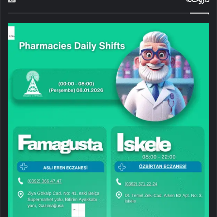
داروخانه