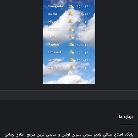
درباره ما
پایگاه اطلاع رسانی رادیو قبرس بعنوان اولین و قدیمی ترین مرجع اطلاع رسانی