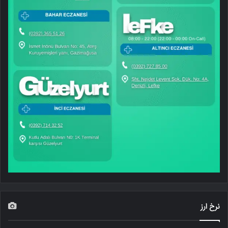
نرخ ارز