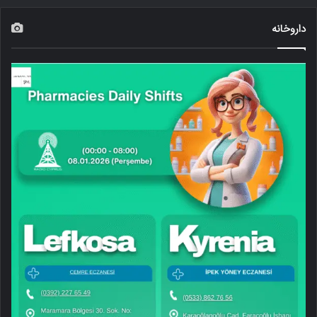
داروخانه