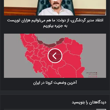
انتقاد مدیر گردشگری، از دولت: ما هم می‌توانیم هزاران توریست
به جزیره بیاوریم
آخرین وضعیت کرونا در ایران
دیدگاهتان را بنویسید