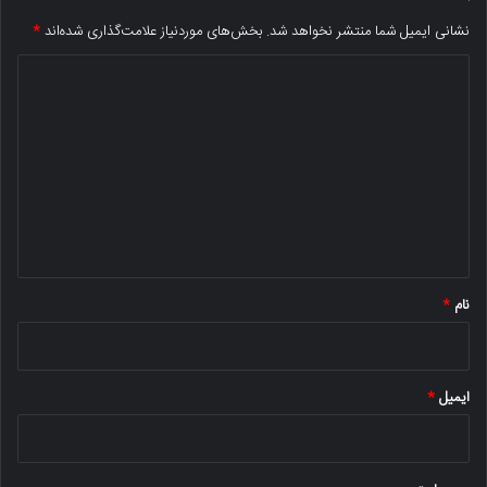
نشانی ایمیل شما منتشر نخواهد شد.
بخش‌های موردنیاز علامت‌گذاری شده‌اند
*
د
ی
د
گ
ا
ه
*
نام
*
ایمیل
*