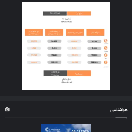
هواشناسی