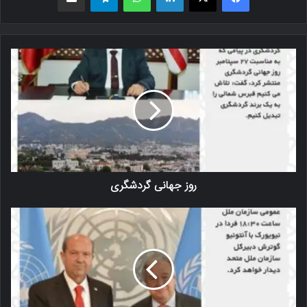
روز جهانی گردشگری