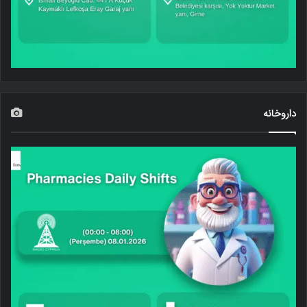
داروخانه