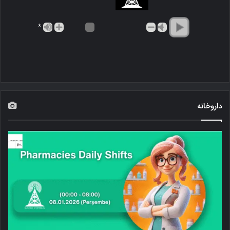
*
داروخانه