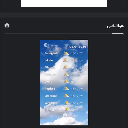
هواشناسی