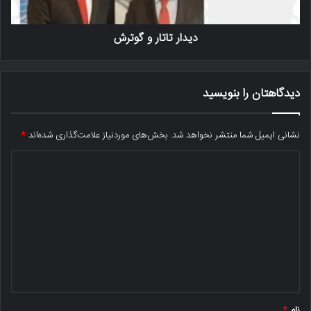
دیدار تاتار و گوترش
دیدگاهتان را بنویسید
نشانی ایمیل شما منتشر نخواهد شد.
بخش‌های موردنیاز علامت‌گذاری شده‌اند
*
د
ی
د
گ
ا
ه
*
نام
*