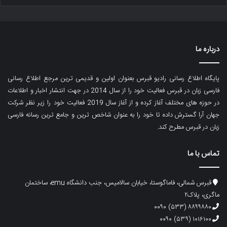
درباره ما
پایگاه اطلاع رسانی رادیو قبرس بعنوان اولین و قدیمی ترین مرجع اطلاع رسانی
فارسی زبان در قبرس فعالیت خود را از سال 2014 در جهت انتشار اخبار و اطلاعات
در حوزه های مختلف آغاز کرده و از آغاز سال 2019 فعالیت خود را زیر نظر شرکت
جهان آرا گسترش داده تا خود را به عنوان شاخص ترین و جامع ترین رسانه فارسی
زبان در قبرس مطرح کند.
تماس با ما
قبرس شمالی، فاماگوستا، خیابان سالامیس، جنب دانشگاه emu، ساختمان
ماگری، پلاک۲
۸۸۹۹۸۸۰ (۵۳۳) ۰۰۹۰
۱۰۱۶۱۰۰ (۵۳۹) ۰۰۹۰