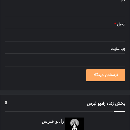
ایمیل
*
وب‌ سایت
پخش زنده رادیو قبرس
رادیو قبرس