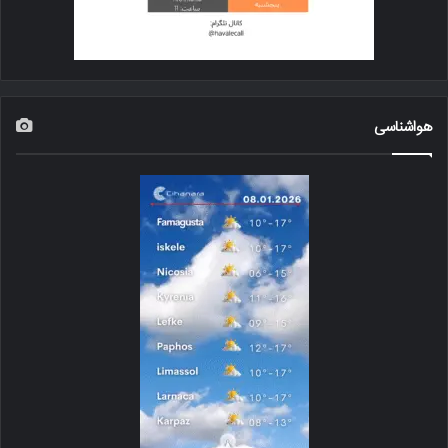
هواشناسی