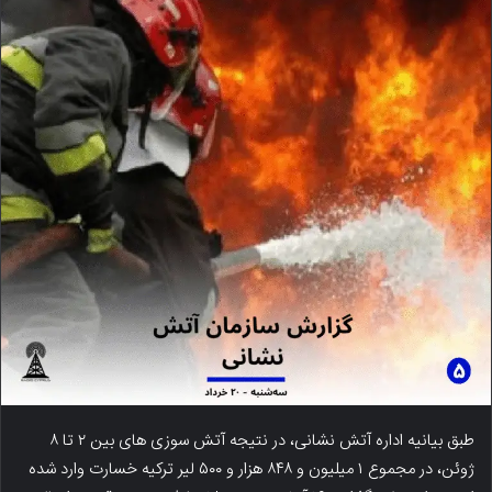
طبق بیانیه اداره آتش نشانی، در نتیجه آتش سوزی های بین ۲ تا ۸
ژوئن، در مجموع ۱ میلیون و ۸۴۸ هزار و ۵۰۰ لیر ترکیه خسارت وارد شده