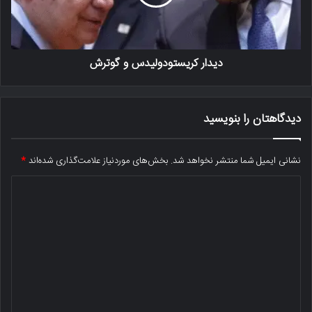
دیدار کریستودولیدس و گوترش
دیدگاهتان را بنویسید
نشانی ایمیل شما منتشر نخواهد شد.
بخش‌های موردنیاز علامت‌گذاری شده‌اند
*
د
ی
د
گ
ا
ه
*