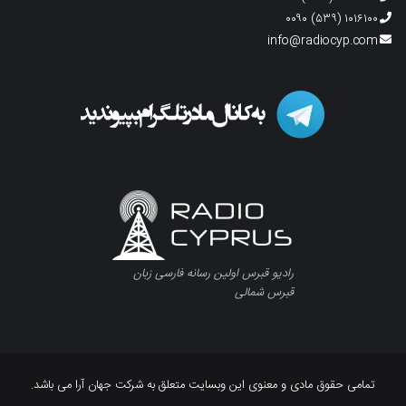
۱۰۱۶۱۰۰ (۵۳۹) ۰۰۹۰
info@radiocyp.com
رادیو قبرس اولین رسانه فارسی زبان
قبرس شمالی
تمامی حقوق مادی و معنوی این وبسایت متعلق به شرکت جهان آرا می باشد.