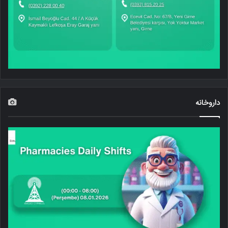
داروخانه