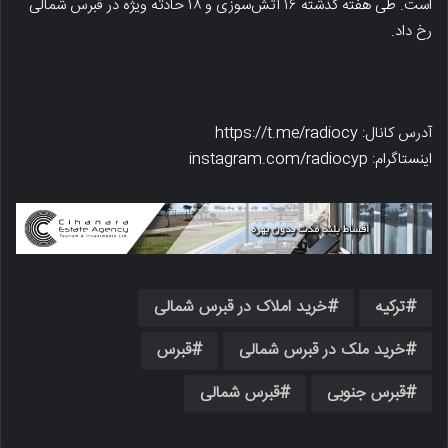
است. طی هفته گذشته ۱۶ آتش‌سوزی و ۱۸ حادثه ویژه در قبرس شمالی
رخ داد.
آدرس کانال: https://t.me/radiocy
اینستاگرام: instagram.com/radiocyp
ترکیه
خرید املاک در قبرس شمالی
خرید ملک در قبرس شمالی
قبرس
قبرس جنوبی
قبرس شمالی