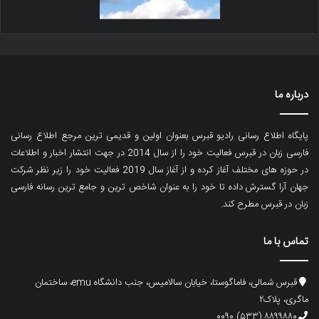
درباره ما
پایگاه اطلاع رسانی رادیو قبرس بعنوان اولین و قدیمی ترین مرجع اطلاع رسانی
فارسی زبان در قبرس فعالیت خود را از سال 2014 در جهت انتشار اخبار و اطلاعات
در حوزه های مختلف آغاز کرده و از آغاز سال 2019 فعالیت خود را زیر نظر شرکت
جهان آرا گسترش داده تا خود را به عنوان شاخص ترین و جامع ترین رسانه فارسی
زبان در قبرس مطرح کند.
تماس با ما
قبرس شمالی، فاماگوستا، خیابان سالامیس، جنب دانشگاه emu، ساختمان
ماگری، پلاک۲
۸۸۹۹۸۸۰ (۵۳۳) ۰۰۹۰