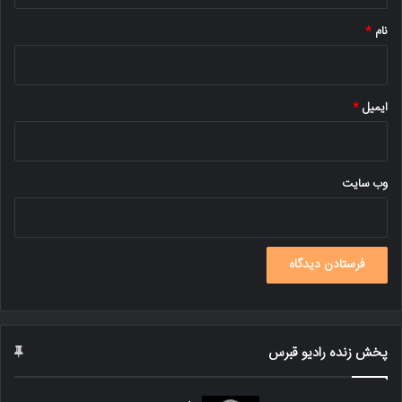
نام
*
ایمیل
*
وب‌ سایت
پخش زنده رادیو قبرس