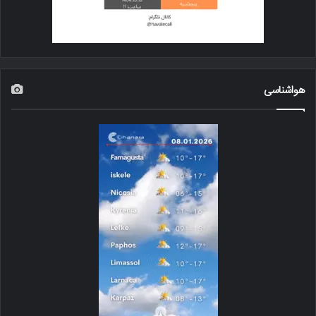
هواشناسی