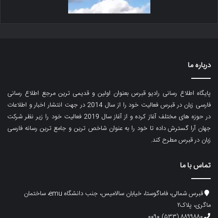
درباره ما
پایگاه اطلاع رسانی رادیو قبرس بعنوان اولین و قدیمی ترین مرجع اطلاع رسانی
فارسی زبان در قبرس فعالیت خود را از سال 2014 در جهت انتشار اخبار و اطلاعات
در حوزه های مختلف آغاز کرده و از آغاز سال 2019 فعالیت خود را زیر نظر شرکت
جهان آرا گسترش داده تا خود را به عنوان شاخص ترین و جامع ترین رسانه فارسی
زبان در قبرس مطرح کند.
تماس با ما
قبرس شمالی، فاماگوستا، خیابان سالامیس، جنب دانشگاه emu، ساختمان
ماگری، پلاک۲
۸۸۹۹۸۸۰ (۵۳۳) ۰۰۹۰