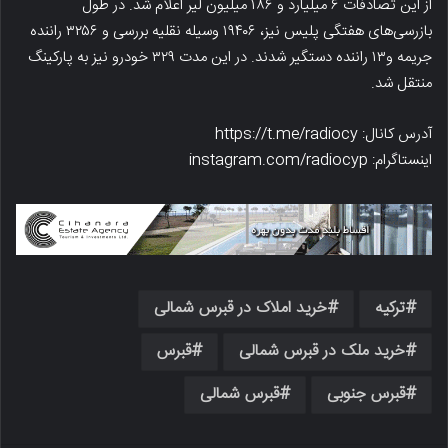
از این تصادفات ۶ میلیارد و ۱۸۶ میلیون لیر اعلام شد. در طول
بازرسی‌های هفتگی پلیس نیز، ۱۹۴۰۶ وسیله نقلیه بررسی و ۳۲۵۶ راننده
جریمه و۱۳ راننده دستگیر شدند. در این مدت ۳۲۹ خودرو نیز به پارکینگ
منتقل شد.
آدرس کانال: https://t.me/radiocy
اینستاگرام: instagram.com/radiocyp
ترکیه
خرید املاک در قبرس شمالی
خرید ملک در قبرس شمالی
قبرس
قبرس جنوبی
قبرس شمالی