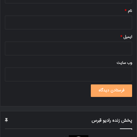
*
نام
*
ایمیل
*
وب‌ سایت
پخش زنده رادیو قبرس