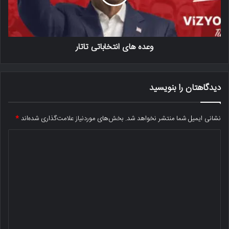
وعده های انتخاباتی تاتار
دیدگاهتان را بنویسید
نشانی ایمیل شما منتشر نخواهد شد.
بخش‌های موردنیاز علامت‌گذاری شده‌اند
*
د
ی
د
گ
ا
ه