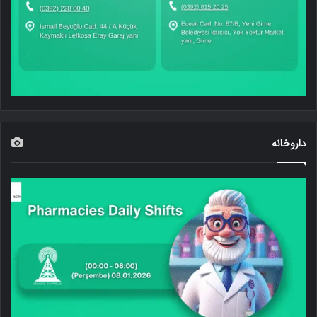
داروخانه