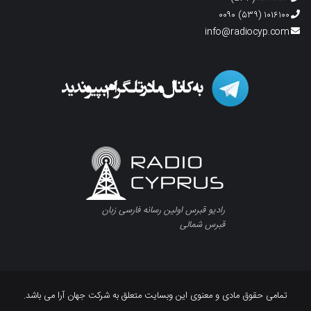
۱۰۱۶۱۰۰ (۵۳۹) ۰۰۹۰
info@radiocyp.com
رادیو قبرس اولین رسانه فارسی زبان
قبرس شمالی
تمامی حقوق مادی و معنوی این وبسایت متعلق به شرکت جهان آرا می باشد.