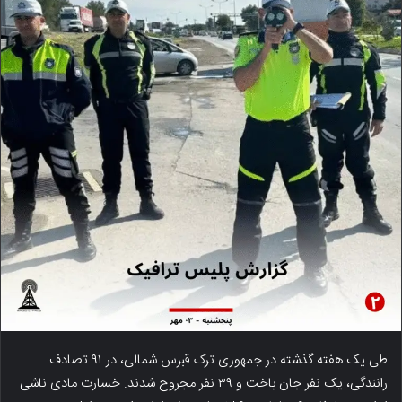
طی یک هفته گذشته در جمهوری ترک قبرس شمالی، در ۹۱ تصادف
رانندگی، یک نفر جان باخت و ۳۹ نفر مجروح شدند. خسارت مادی ناشی