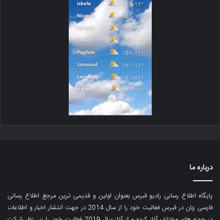
درباره ما
پایگاه اطلاع رسانی رادیو قبرس بعنوان اولین و قدیمی ترین مرجع اطلاع رسانی
فارسی زبان در قبرس فعالیت خود را از سال 2014 در جهت انتشار اخبار و اطلاعات
در حوزه های مختلف آغاز کرده و از آغاز سال 2019 فعالیت خود را زیر نظر شرکت