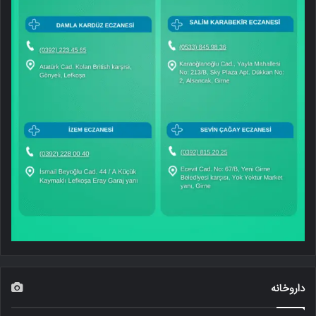
داروخانه