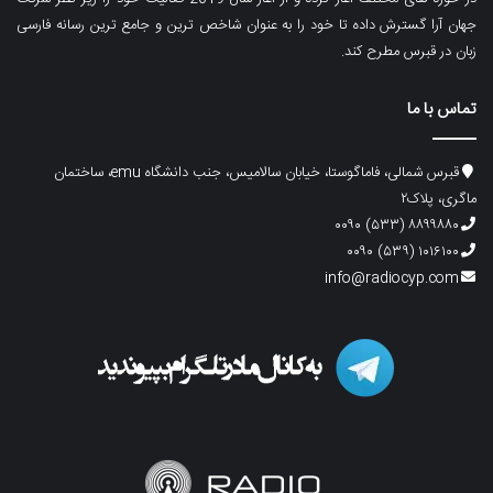
جهان آرا گسترش داده تا خود را به عنوان شاخص ترین و جامع ترین رسانه فارسی
زبان در قبرس مطرح کند.
تماس با ما
قبرس شمالی، فاماگوستا، خیابان سالامیس، جنب دانشگاه emu، ساختمان
ماگری، پلاک۲
۸۸۹۹۸۸۰ (۵۳۳) ۰۰۹۰
۱۰۱۶۱۰۰ (۵۳۹) ۰۰۹۰
info@radiocyp.com