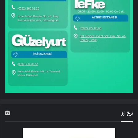
نرخ ارز