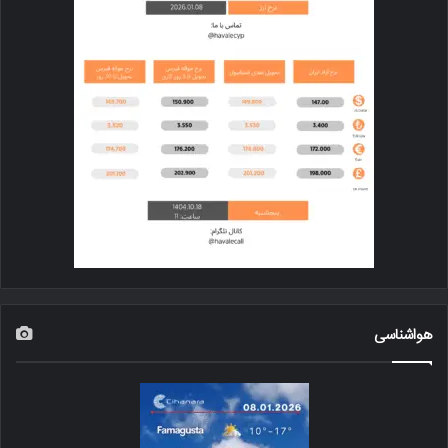
هواشناسی