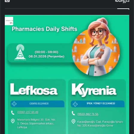
داروخانه