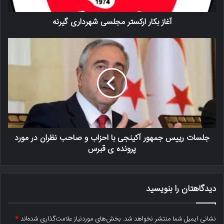
آغاز بکار ارکستر مجلسی شهرداری گیرنه
جلسات رییس جمهور آکینجی با احزاب و صاحب نظران در مورد
پرونده ی قبرس
دیدگاهتان را بنویسید
نشانی ایمیل شما منتشر نخواهد شد.
بخش‌های موردنیاز علامت‌گذاری شده‌اند
*