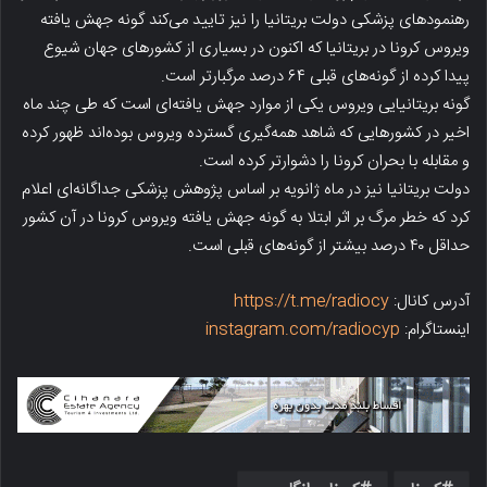
رهنمودهای پزشکی دولت بریتانیا را نیز تایید می‌کند گونه جهش یافته
ویروس کرونا در بریتانیا که اکنون در بسیاری از کشورهای جهان شیوع
پیدا کرده از گونه‌های قبلی ۶۴ درصد مرگبارتر است.
گونه بریتانیایی ویروس یکی از موارد جهش یافته‌ای است که طی چند ماه
اخیر در کشورهایی که شاهد همه‌گیری گسترده ویروس بوده‌اند ظهور کرده
و مقابله با بحران کرونا را دشوارتر کرده است.
دولت بریتانیا نیز در ماه ژانویه بر اساس پژوهش پزشکی جداگانه‌ای اعلام
کرد که خطر مرگ بر اثر ابتلا به گونه جهش یافته ویروس کرونا در آن کشور
حداقل ۴۰ درصد بیشتر از گونه‌های قبلی است.
آدرس کانال:
https://t.me/radiocy
اینستاگرام:
instagram.com/radiocyp