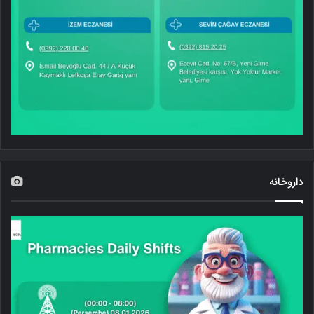
داروخانه