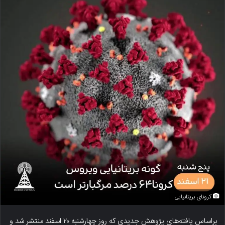
کرونای بریتانیایی
براساس یافته‌های پژوهش جدیدی که روز چهارشنبه ۲۰ اسفند منتشر شد و