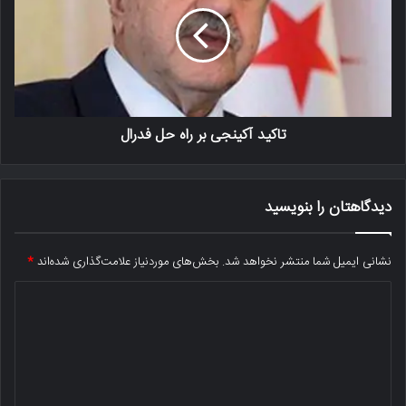
تاکید آکینجی بر راه حل فدرال
دیدگاهتان را بنویسید
نشانی ایمیل شما منتشر نخواهد شد.
بخش‌های موردنیاز علامت‌گذاری شده‌اند
*
د
ی
د
گ
ا