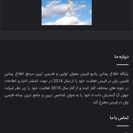
درباره ما
پایگاه اطلاع رسانی رادیو قبرس بعنوان اولین و قدیمی ترین مرجع اطلاع رسانی
فارسی زبان در قبرس فعالیت خود را از سال 2014 در جهت انتشار اخبار و اطلاعات
در حوزه های مختلف آغاز کرده و از آغاز سال 2019 فعالیت خود را زیر نظر شرکت
جهان آرا گسترش داده تا خود را به عنوان شاخص ترین و جامع ترین رسانه فارسی
زبان در قبرس مطرح کند.
تماس با ما