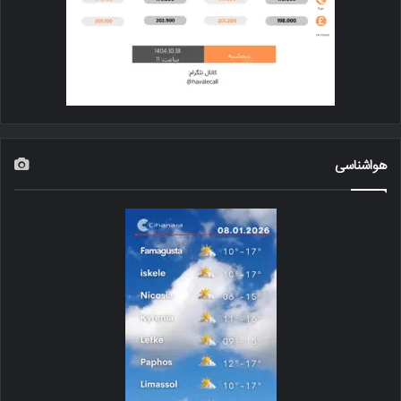
هواشناسی