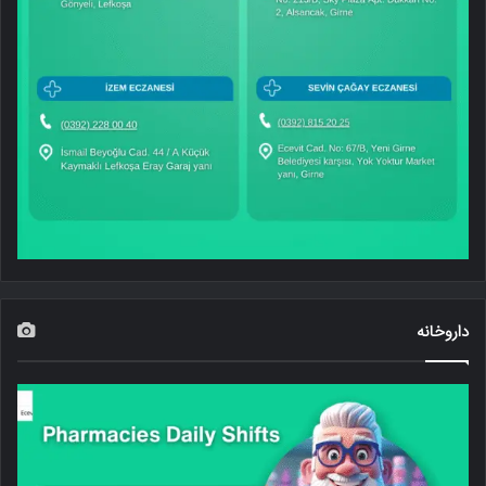
داروخانه