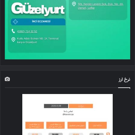
نرخ ارز