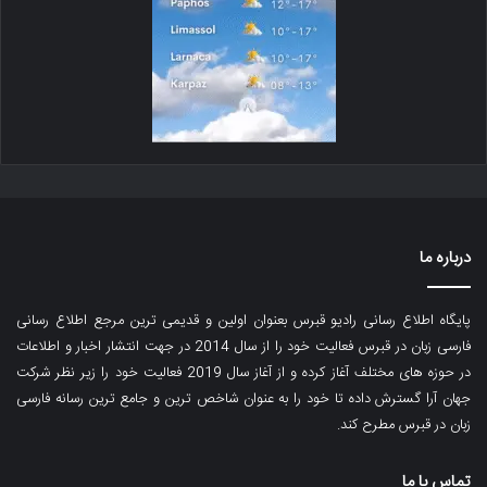
درباره ما
پایگاه اطلاع رسانی رادیو قبرس بعنوان اولین و قدیمی ترین مرجع اطلاع رسانی
فارسی زبان در قبرس فعالیت خود را از سال 2014 در جهت انتشار اخبار و اطلاعات
در حوزه های مختلف آغاز کرده و از آغاز سال 2019 فعالیت خود را زیر نظر شرکت
جهان آرا گسترش داده تا خود را به عنوان شاخص ترین و جامع ترین رسانه فارسی
زبان در قبرس مطرح کند.
تماس با ما