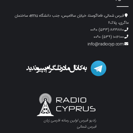
قبرس شمالی، فاماگوستا، خیابان سالامیس، جنب دانشگاه emu، ساختمان
ماگری، پلاک۲
۸۸۹۹۸۸۰ (۵۳۳) ۰۰۹۰
۱۰۱۶۱۰۰ (۵۳۹) ۰۰۹۰
info@radiocyp.com
رادیو قبرس اولین رسانه فارسی زبان
قبرس شمالی