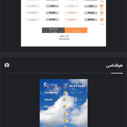
هواشناسی