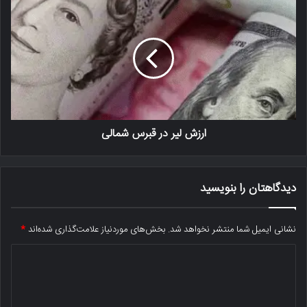
ارزش لیر در قبرس شمالی
دیدگاهتان را بنویسید
نشانی ایمیل شما منتشر نخواهد شد.
بخش‌های موردنیاز علامت‌گذاری شده‌اند
*
د
ی
د