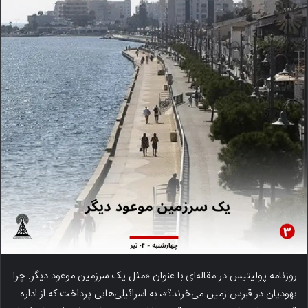
روزنامه پولیتیس در مقاله‌ای با عنوان «مثل یک سرزمین موعود دیگر. چرا
یهودیان در قبرس زمین می‌خرند؟»، به اسرائیلی‌هایی پرداخت که از اداره