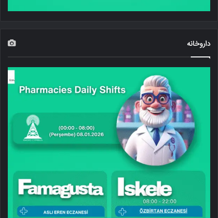
داروخانه