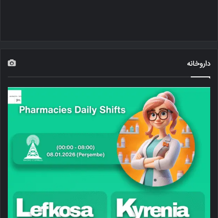
داروخانه