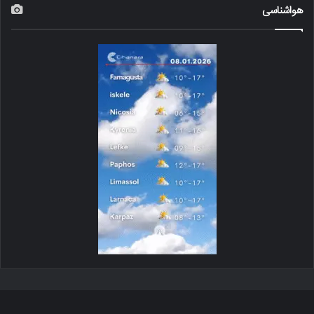
هواشناسی