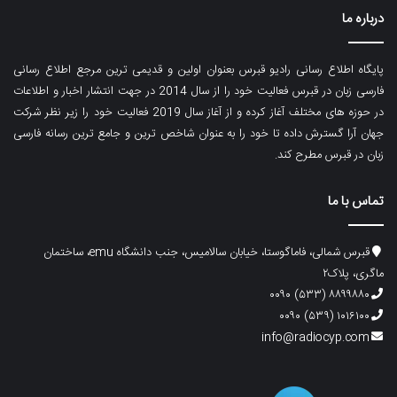
درباره ما
پایگاه اطلاع رسانی رادیو قبرس بعنوان اولین و قدیمی ترین مرجع اطلاع رسانی
فارسی زبان در قبرس فعالیت خود را از سال 2014 در جهت انتشار اخبار و اطلاعات
در حوزه های مختلف آغاز کرده و از آغاز سال 2019 فعالیت خود را زیر نظر شرکت
جهان آرا گسترش داده تا خود را به عنوان شاخص ترین و جامع ترین رسانه فارسی
زبان در قبرس مطرح کند.
تماس با ما
قبرس شمالی، فاماگوستا، خیابان سالامیس، جنب دانشگاه emu، ساختمان
ماگری، پلاک۲
۸۸۹۹۸۸۰ (۵۳۳) ۰۰۹۰
۱۰۱۶۱۰۰ (۵۳۹) ۰۰۹۰
info@radiocyp.com