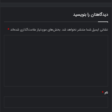
دیدگاهتان را بنویسید
نشانی ایمیل شما منتشر نخواهد شد.
بخش‌های موردنیاز علامت‌گذاری شده‌اند
*
د
ی
د
گ
ا
ه
*
نام
*