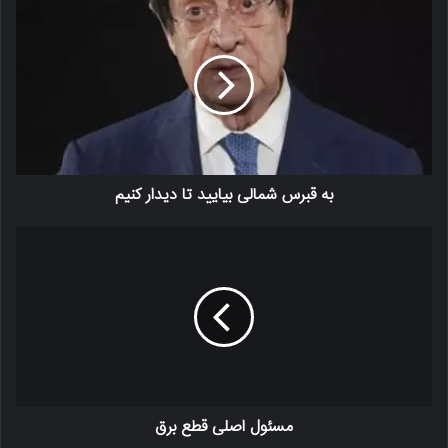
به قبرس شمالی بیایید تا دیدار کنیم
مسئول اصلی قطع برق