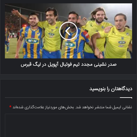
صدر نشینی مجدد تیم فوتبال آپویل در لیگ قبرس
دیدگاهتان را بنویسید
نشانی ایمیل شما منتشر نخواهد شد.
بخش‌های موردنیاز علامت‌گذاری شده‌اند
*
د
ی
د