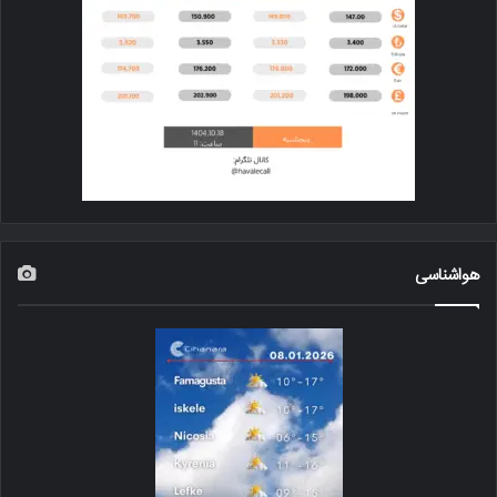
هواشناسی