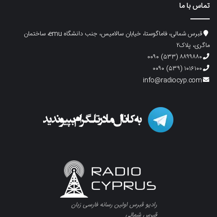
تماس با ما
قبرس شمالی، فاماگوستا، خیابان سالامیس، جنب دانشگاه emu، ساختمان
ماگری، پلاک۲
۸۸۹۹۸۸۰ (۵۳۳) ۰۰۹۰
۱۰۱۶۱۰۰ (۵۳۹) ۰۰۹۰
info@radiocyp.com
رادیو قبرس اولین رسانه فارسی زبان
قبرس شمالی