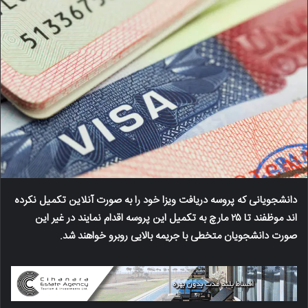
دانشجویانی که پروسه دریافت ویزا خود را به صورت آنلاین تکمیل نکرده
اند موظفند تا ۲۵ مارچ به تکمیل این پروسه اقدام نمایند در غیر این
صورت دانشجویان متخطی با جریمه بالایی روبرو خواهند شد.