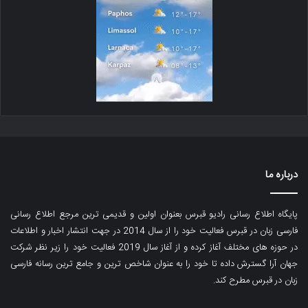
درباره ما
پایگاه اطلاع رسانی رادیو قبرس بعنوان اولین و قدیمی ترین مرجع اطلاع رسانی
فارسی زبان در قبرس فعالیت خود را از سال 2014 در جهت انتشار اخبار و اطلاعات
در حوزه های مختلف آغاز کرده و از آغاز سال 2019 فعالیت خود را زیر نظر شرکت
جهان آرا گسترش داده تا خود را به عنوان شاخص ترین و جامع ترین رسانه فارسی
زبان در قبرس مطرح کند.