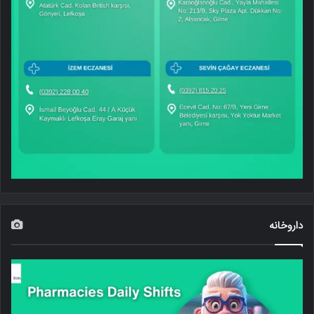
داروخانه