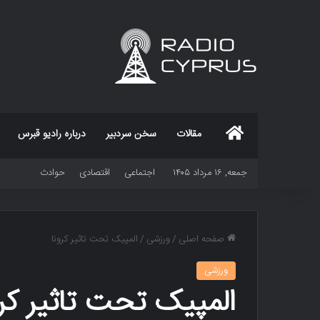
خانه
مقالات
سخن سردبیر
درباره رادیو قبرس
جمعه, ۱۶ مرداد ۱۴۰۵
اجتماعی
اقتصادی
حوادث
صفحه اصلی
/
ورزشی
/
المپیک تحت تاثیر کرونا
ورزشی
المپیک تحت تاثیر کرو