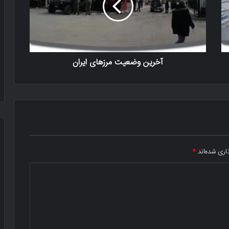
آخرین وضعیت مرزهای ایران
اری شده‌اند
*