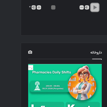
*
داروخانه