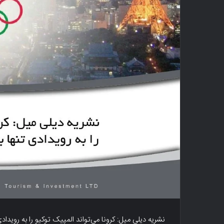
نشریه دیلی میل: کرونا می‌تواند المپیک توکیو را به رویداد