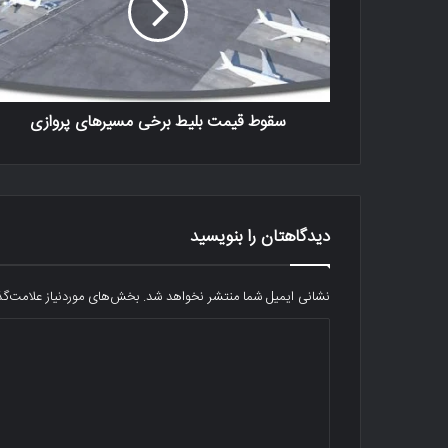
سقوط قیمت بلیط برخی مسیرهای پروازی
دیدگاهتان را بنویسید
نشانی ایمیل شما منتشر نخواهد شد.
بخش‌های موردنیاز علامت‌گذ
د
ی
د
گ