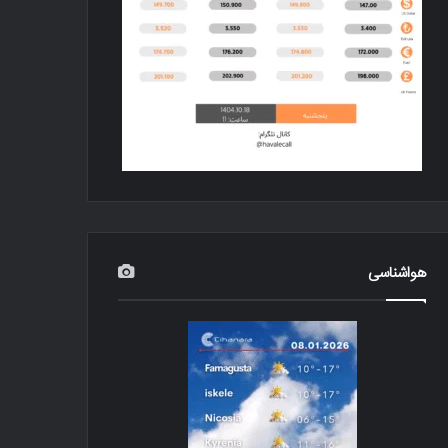
هواشناسی