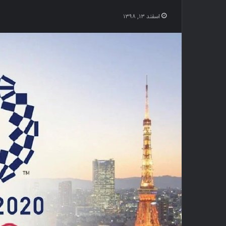
اسفند ۱۳, ۱۳۹۸