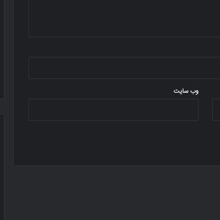
وب‌ سایت