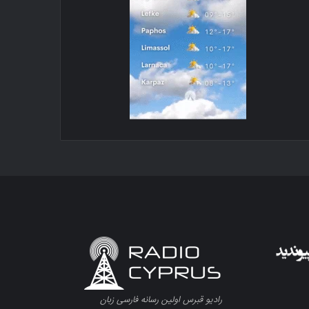
رادیو قبرس اولین رسانه فارسی زبان