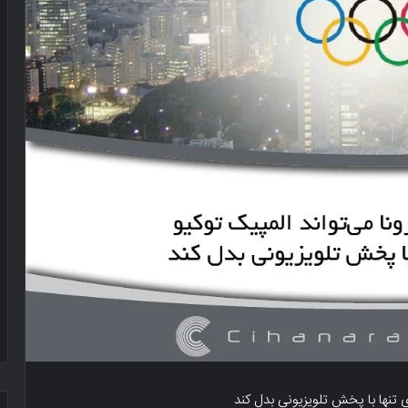
ی تنها با پخش تلویزیونی بدل کند