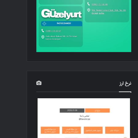
نرخ ارز