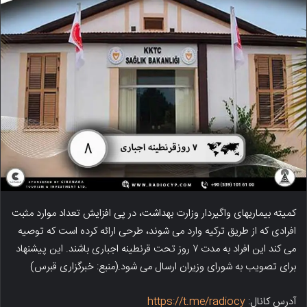
کمیته بیماریهای واگیردار وزارت بهداشت، در پی افزایش تعداد موارد مثبت
افرادی که از طریق ترکیه وارد می شوند، طرحی ارائه کرده است که توصیه
می کند این افراد به مدت ۷ روز تحت قرنطینه اجباری باشند. این پیشنهاد
برای تصویب به شورای وزیران ارسال می شود.(منبع: خبرگزاری قبرس)
آدرس کانال:
https://t.me/radiocy