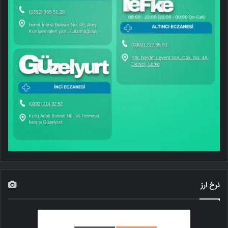
نرخ ارز