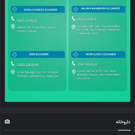
داروخانه