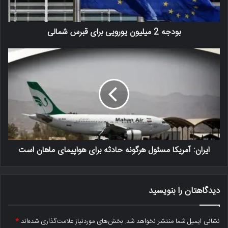
بودجه 2 میلیون یورویی برای قبرس شمالی
ایران: آمریکا مسئول هرگونه حادثه برای هواپیمای ماهان است
دیدگاهتان را بنویسید
نشانی ایمیل شما منتشر نخواهد شد.
بخش‌های موردنیاز علامت‌گذاری شده‌اند
*