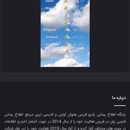
درباره ما
پایگاه اطلاع رسانی رادیو قبرس بعنوان اولین و قدیمی ترین مرجع اطلاع رسانی
فارسی زبان در قبرس فعالیت خود را از سال 2014 در جهت انتشار اخبار و اطلاعات
در حوزه های مختلف آغاز کرده و از آغاز سال 2019 فعالیت خود را زیر نظر شرکت