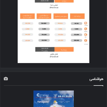
هواشناسی