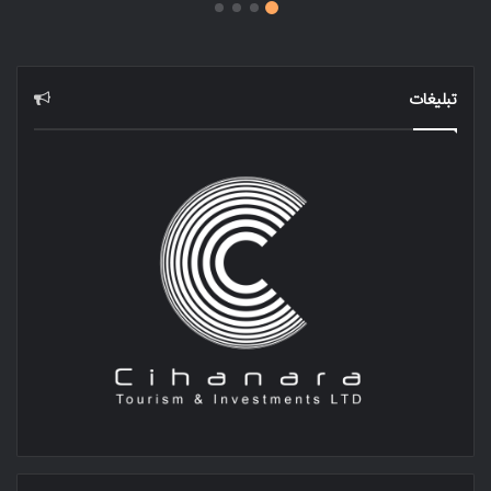
تبلیغات