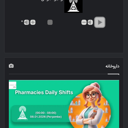
*
داروخانه