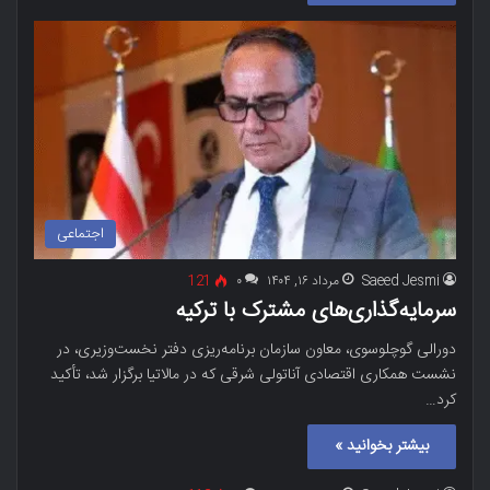
اجتماعی
Saeed Jesmi
مرداد ۱۶, ۱۴۰۴
۰
121
سرمایه‌گذاری‌های مشترک با ترکیه
دورالی گوچلوسوی، معاون سازمان برنامه‌ریزی دفتر نخست‌وزیری، در
نشست همکاری اقتصادی آناتولی شرقی که در مالاتیا برگزار شد، تأکید
کرد…
بیشتر بخوانید »