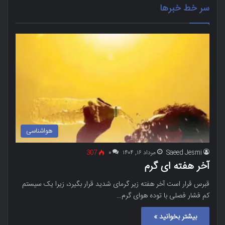
سر خط خبرها
هواشناسی
Saeed Jesmi
مرداد ۱۶, ۱۴۰۴
۰
307
آخر هفته ای گرم
قبرس قرار است آخر هفته زیر گرمای شدید قرار بگیرد، زیرا یک سیستم
کم فشار فصلی با توده هوای گرم…
بیشتر بخوانید »