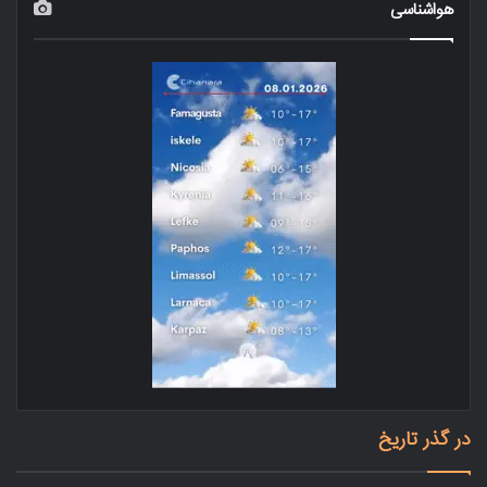
هواشناسی
در گذر تاریخ