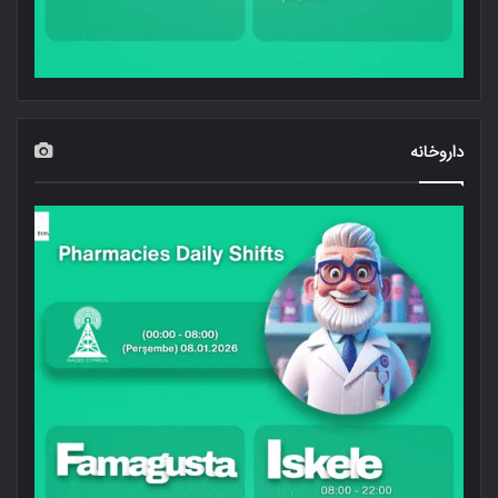
داروخانه