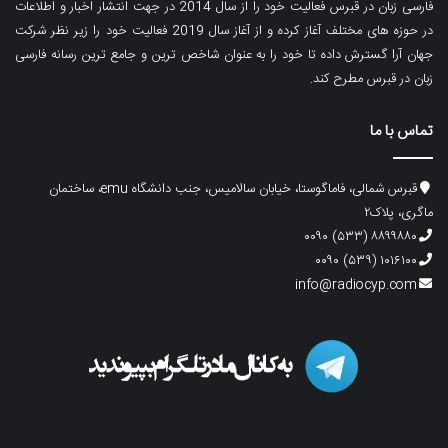
فارسی زبان در قبرس فعالیت خود را از سال 2014 در جهت انتشار اخبار و اطلاعات
در حوزه های مختلف آغاز کرده و از آغاز سال 2019 فعالیت خود را زیر نظر شرکت
جهان آرا گسترش داده تا خود را به عنوان شاخص ترین و جامع ترین رسانه فارسی
زبان در قبرس مطرح کند.
تماس با ما
قبرس شمالی، فاماگوستا، خیابان سالامیس، جنب دانشگاه emu، ساختمان
ماگری، پلاک۲
۸۸۹۹۸۸۰ (۵۳۳) ۰۰۹۰
۱۰۱۶۱۰۰ (۵۳۹) ۰۰۹۰
info@radiocyp.com