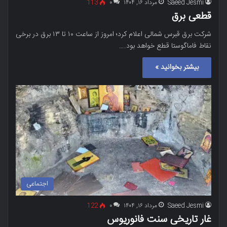
Saeed Jesmi
مرداد ۱۶, ۱۴۰۴
۰
113
قطعی برق
شرکت برق قبرس شمالی اعلام کرد؛ امروز از ساعت ۱۰ تا ۱۳ برق در برخی
نقاط فاماگوستا قطع خواهد بود.…
بیشتر بخوانید »
اجتماعی
Saeed Jesmi
مرداد ۱۶, ۱۴۰۴
۰
122
غار تاریخی سنت فانوریوس