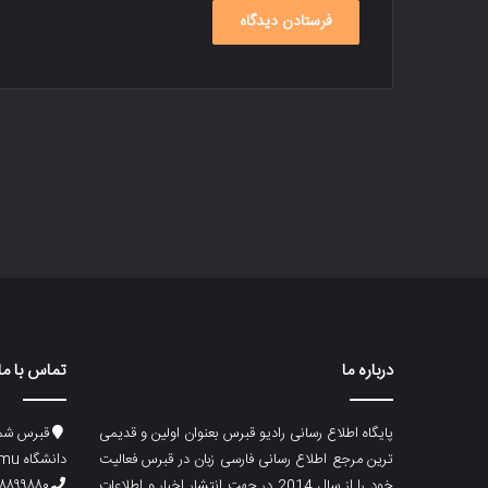
درباره ما
تماس با ما
پایگاه اطلاع رسانی رادیو قبرس بعنوان اولین و قدیمی
قبرس شما
ترین مرجع اطلاع رسانی فارسی زبان در قبرس فعالیت
دانشگاه emu، ساختمان ماگری، پلاک۲
خود را از سال 2014 در جهت انتشار اخبار و اطلاعات
۸۸۹۹۸۸۰ (۵۳۳) ۰۰۹۰