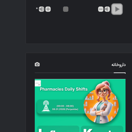
*
داروخانه