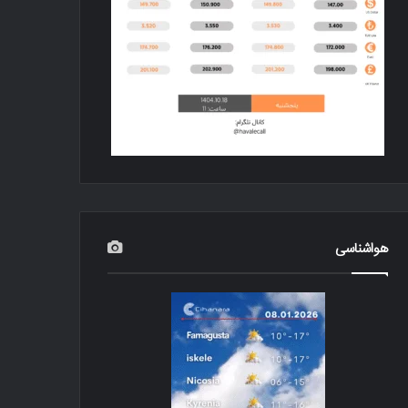
هواشناسی