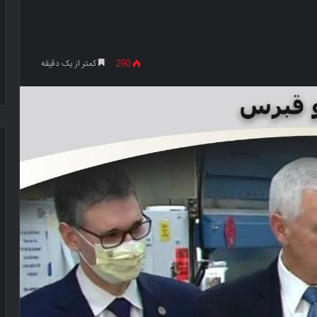
290
کمتر از یک دقیقه