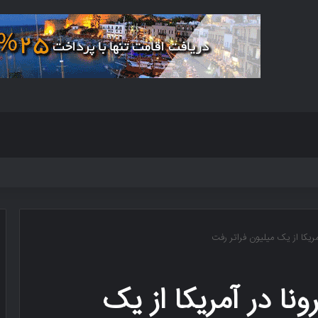
آمریکا از یک میلیون فراتر رفت
ونا در آمریکا از یک