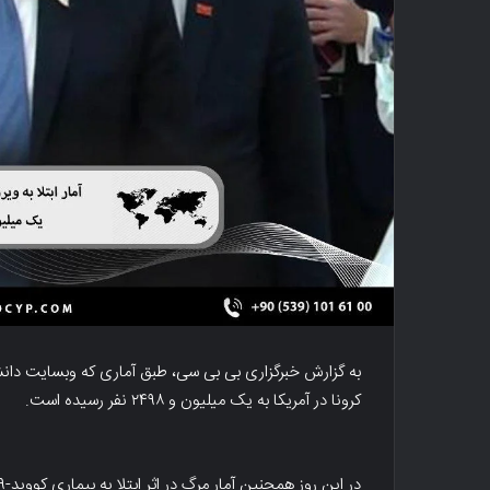
به گزارش خبرگزاری بی بی سی، طبق آماری که وبسایت دانشگا
کرونا در آمریکا به یک میلیون و ۲۴۹۸ نفر رسیده است.