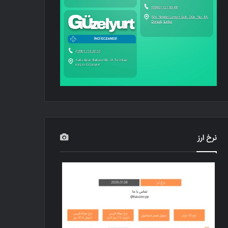
نرخ ارز