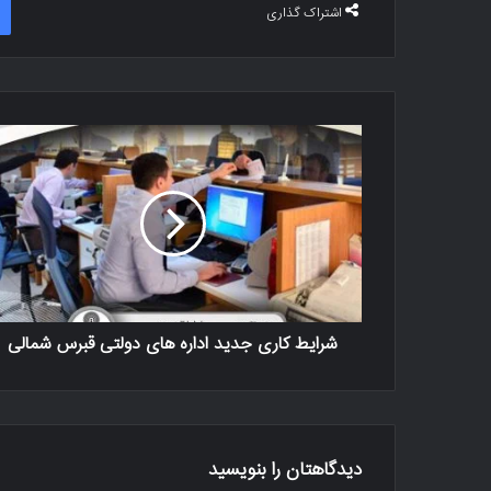
اشتراک گذاری
شرایط کاری جدید اداره های دولتی قبرس شمالی
دیدگاهتان را بنویسید