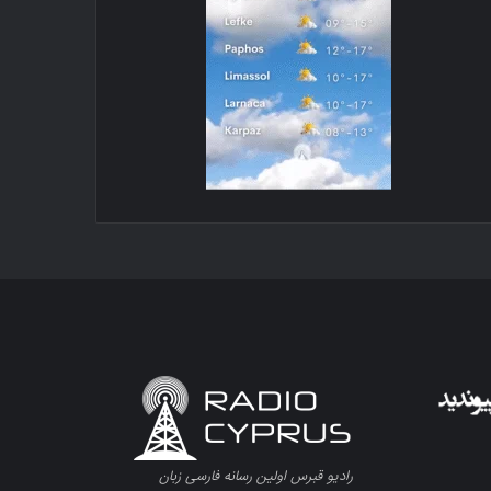
رادیو قبرس اولین رسانه فارسی زبان