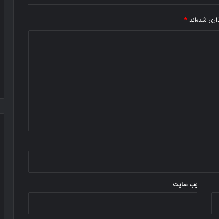
اری شده‌اند
*
وب‌ سایت