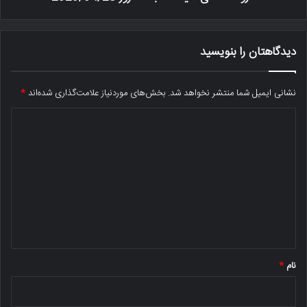
دیدگاهتان را بنویسید
نشانی ایمیل شما منتشر نخواهد شد.
بخش‌های موردنیاز علامت‌گذاری شده‌اند
*
د
ی
د
گ
ا
ه
*
نام
*