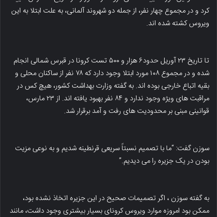
کرد و در مجموع چهار نفر، از جمله دو شهروند آلمانی، به علت ابتلا به این
ویروس کشته شده اند.
تا تاریخ ۲۳ آوریل حدود۶ هزار و ۵۰۰ تست کرونا در قبرس شمالی انجام
شده و در مجموع ۱۰۸ مورد ابتلا وجود دارد که ۷۸ نفر از ساکنان محلی و
بقیه اتباع خارجی بوده اند. به گفته وزارت بهداشت کشور، هیچ کس در
مراقبت های ویژه وجود ندارد و ۸۴ نفر بهبود یافته اند. از ۲۳ مارس،
قوانینی مبنی بر محدودیت های رفت و آمد برقرار شد.
سوزن گفت: “ما با تصمیم نسبتاً سریعی قرنطینه شدیم و به نوعی مزیت
بودن در یک جزیره را می دیدیم.”
به گفته سوزن ، اگر تصمیمات صحیح در این جزیره اتخاذ نشده بود،
ممکن بود امروزه موارد ویروس کرونای بسیار بیشتری وجود داشت، مانند