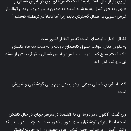
اولین بار از سال ۲۰۰۴ به بعد است که مرزهای بین دو قبرس شمالی و
جنوبی به طور کامل بسته شده است. به همین دلیل ویروس نمی تواند از
قبرس جنوبی به شمال گسترش یابد، زیرا “ما کاملاً در قرنطینه هستیم”.
نگرانی اصلی، آینده ای است که در انتظار کشور است.
به عنوان مثال، دولت حقوق کارمندان دولت را به مدت سه ماه کاهش
داده است. هیچ کس در حال حاضر در قبرس شمالی حقوقی بیش از ۸۵۰۰
لیر دریافت نمی کند.
اقتصاد قبرس شمالی مبتنی بر دو بخش مهم یعنی گردشگری و آموزش
است.
وی گفت: “اکنون ، در دوره ای که اقتصاد در سراسر جهان در حال کاهش
است، انتظار برای گردشگران امری دور از ذهن است. همچنین در زمانی که
دانش آموزان در سراسر جهان کلاس های حضوری را به حالت تعلیق