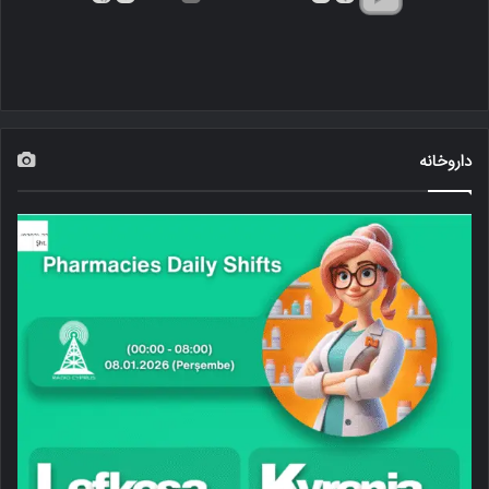
داروخانه