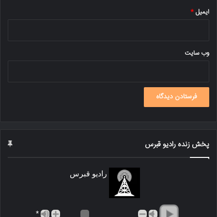
ایمیل
*
وب‌ سایت
پخش زنده رادیو قبرس
رادیو قبرس
*