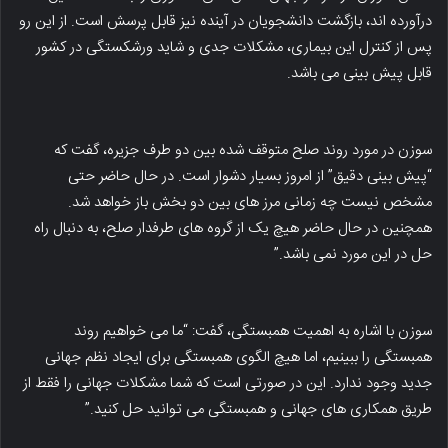
درآورده اند، بازگشت دانشجویان در آینده نیز قابل پرسش است. از این رو
پس از کنترل این بیماری، مشکلات جدی و شاید ورشکستگی در کشور
قابل پیش بینی می باشد.
سوزن در مورد روند صلح متوقف شده بین دو طرف جزیره، گفت که
“پیش بینی دقیق” از امروز بسیار دشوار است. در حال حاضر حتی
مشخص نیست چه زمانی مرز های بین دو بخش باز خواهد شد.
همچنین در حال حاضر هیچ یک از گروه های طرفدار صلح، به دنبال راه
حل در این مورد نمی باشد.”
سوزن با اشاره به اهمیت همبستگی، گفت: “ما می خواهیم روند
همبستگی را ببینیم، اما هیچ الگوی همبستگی برای ایجاد نظم جهانی
جدید وجود ندارد. این در صورتی است که شما مشکلات جهانی را فقط از
طریق همکاری های جهانی و همبستگی می توانید حل کنید.”