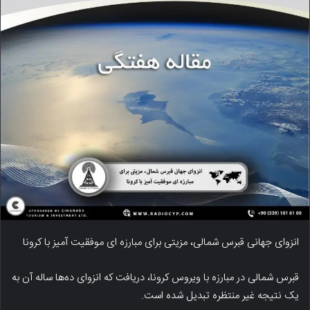
انزوای جهانی قبرس شمالی، مزیتی برای مبارزه ای موفقیت آمیز با کرونا
قبرس شمالی در مبارزه با ویروس کرونا، دریافت که انزوای ده‌ها ساله آن به
یک نتیجه غیر منتظره تبدیل شده است.