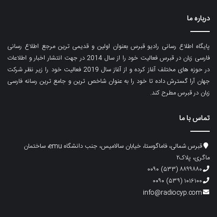
درباره ما
پایگاه اطلاع رسانی رادیو قبرس بعنوان اولین و قدیمی ترین مرجع اطلاع رسانی
فارسی زبان در قبرس فعالیت خود را از سال 2014 در جهت انتشار اخبار و اطلاعات
در حوزه های مختلف آغاز کرده و از آغاز سال 2019 فعالیت خود را زیر نظر شرکت
جهان آرا گسترش داده تا خود را به عنوان شاخص ترین و جامع ترین رسانه فارسی
زبان در قبرس مطرح کند.
تماس با ما
قبرس شمالی، فاماگوستا، خیابان سالامیس، جنب دانشگاه emu، ساختمان
ماگری، پلاک۲
۸۸۹۹۸۸۰ (۵۳۳) ۰۰۹۰
۱۰۱۶۱۰۰ (۵۳۹) ۰۰۹۰
info@radiocyp.com