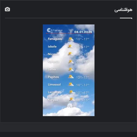
هواشناسی