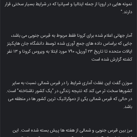
نمونه هایی در اروپا از جمله ایتالیا و اسپانیا که در شرایط بسیار سختی قرار
دارند.”
آمار جهانی اعلام شده برای کرونا فقط مربوط به قبرس جنوبی می باشد،
جایی که براساس داده های جمع آوری شده توسط دانشگاه جان هاپکینز
ایالات متحده تا تاریخ ۲۳ آوریل، ۷۹۰ مورد ابتلا به ویروس کرونا و ۱۳ نفر
کشته گزارش شده است
سوزن گفت این غفلت آماری شرایط را در قبرس شمالی نسبت به سایر
کشورها سخت تر می کند که نتیجه زندگی در “یک کشور ناشناخته” است.
در حالی که قبرس شمالی یکی از دموکراتیک ترین کشور ها در منطقه می
باشد.
مرز بین قبرس جنوبی و شمالی از هفته ها پیش بسته شده است. این