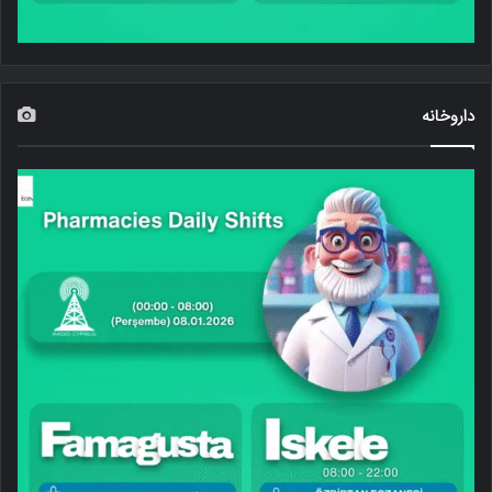
داروخانه