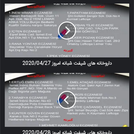
داروخانه های شیفت شبانه امروز 2020/04/27
داروخانه های شیفت شبانه امروز 2020/04/28