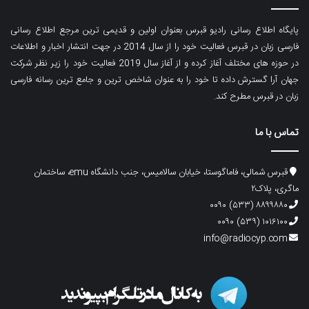
پایگاه اطلاع رسانی رادیو قبرس بعنوان اولین و قدیمی ترین مرجع اطلاع رسانی
فارسی زبان در قبرس فعالیت خود را از سال 2014 در جهت انتشار اخبار و اطلاعات
در حوزه های مختلف آغاز کرده و از آغاز سال 2019 فعالیت خود را زیر نظر شرکت
جهان آرا گسترش داده تا خود را به عنوان شاخص ترین و جامع ترین رسانه فارسی
زبان در قبرس مطرح کند.
تماس با ما
قبرس شمالی، فاماگوستا، خیابان سالامیس، جنب دانشگاه emu، ساختمان
ماگری، پلاک۲
۸۸۹۹۸۸۰ (۵۳۳) ۰۰۹۰
۱۰۱۶۱۰۰ (۵۳۹) ۰۰۹۰
info@radiocyp.com