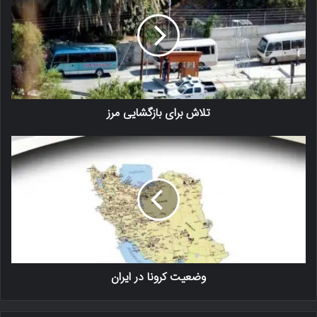
تلاش برای بازگشایی مرز
وضعیت کرونا در ایران