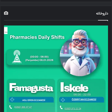
داروخانه