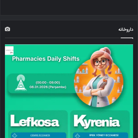
داروخانه