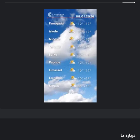
درباره ما