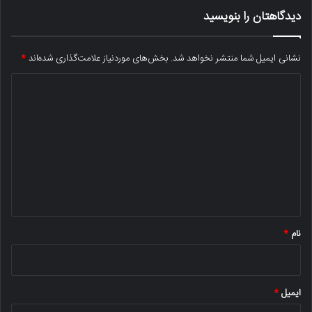
دیدگاهتان را بنویسید
نشانی ایمیل شما منتشر نخواهد شد.
بخش‌های موردنیاز علامت‌گذاری شده‌اند
*
د
ی
د
گ
ا
ه
*
نام
*
ایمیل
*