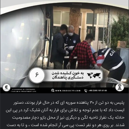
پلیس به دو تن از ۳۰ پناهنده سوریه ای که در حال فرار بودند، دستور
ایست داد که با عدم توجه و تلاش برای فرار به آنان شلیک کرد.در پی این
حادثه یک نفراز ناحیه لگن و دیگری نیز از محل بازو دچار مصدومیت
شدند. بر روی هر دو نفر تست پی سی آر انجام شده است ، و تا به دست