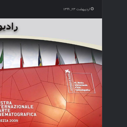
اردیبهشت ۲۳, ۱۳۹۹