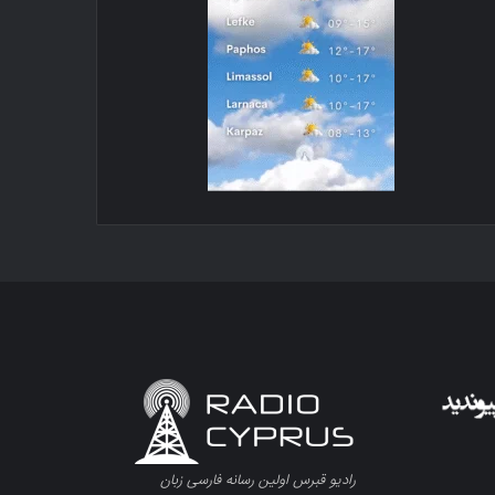
رادیو قبرس اولین رسانه فارسی زبان