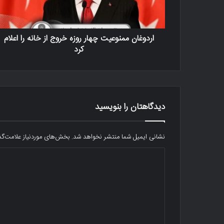
اردوغان ممنوعیت چهار روزه خروج از خانه را اعلام
کرد
دیدگاهتان را بنویسید
نشانی ایمیل شما منتشر نخواهد شد.
بخش‌های موردنیاز علامت‌گذ
د
ی
د
گ
ا