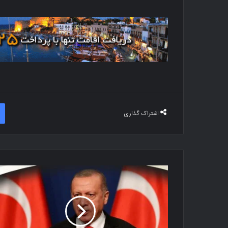
اشتراک گذاری