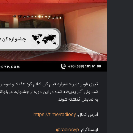
تیری فرمو دبیر جشنواره فیلم کن اعلام کرد هفتاد و سومین
شد، ولی آثار پذیرفته شده در این دوره از جشنواره، می‌توان
به نمایش گذاشته شوند.
آدرس کانال:
https://t.me/radiocy
اینستاگرام:
radiocyp@