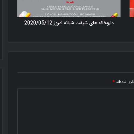
داروخانه های شیفت شبانه امروز 2020/05/12
اری شده‌اند
*