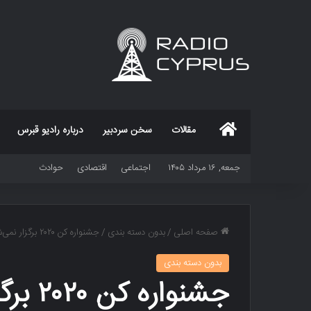
خانه
مقالات
سخن سردبیر
درباره رادیو قبرس
جمعه, ۱۶ مرداد ۱۴۰۵
اجتماعی
اقتصادی
حوادث
صفحه اصلی
/
بدون دسته بندی
/
جشنواره کن ۲۰۲۰ برگزار نمی‌شود
بدون دسته بندی
جشنواره کن ۲۰۲۰ برگزار نمی‌شود