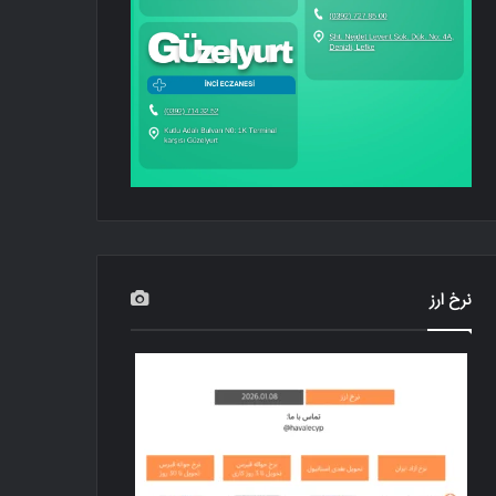
نرخ ارز