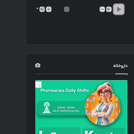
*
داروخانه