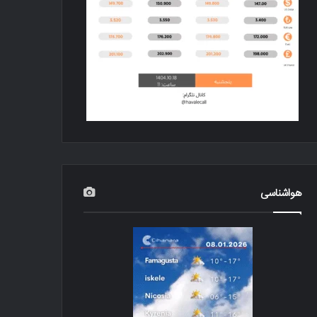
هواشناسی