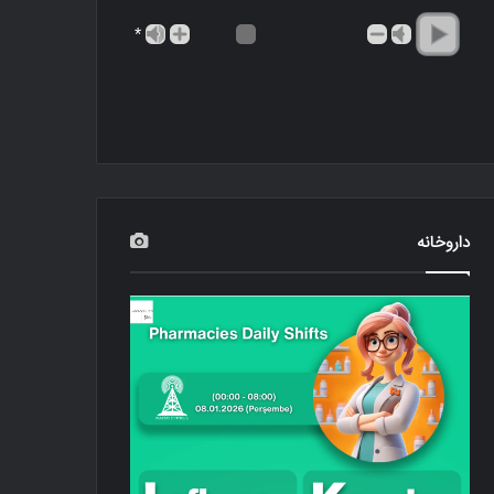
*
داروخانه