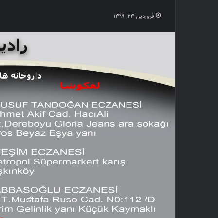
فروردین ۲۳, ۱۳۹۹