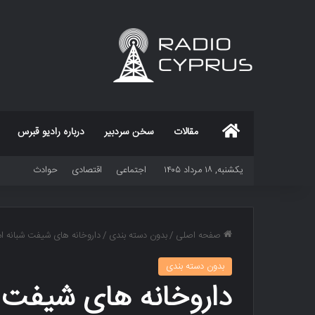
خانه
مقالات
سخن سردبیر
درباره رادیو قبرس
یکشنبه, ۱۸ مرداد ۱۴۰۵
اجتماعی
اقتصادی
حوادث
صفحه اصلی
/
بدون دسته بندی
/
داروخانه های شیفت شبانه امروز ۰۴/۱۱
بدون دسته بندی
داروخانه های شیفت شبانه ام