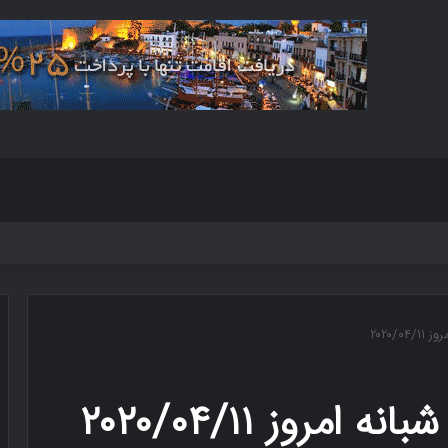
۲۰۲۰/
روز ۲۰۲۰/۰۴/۱۱