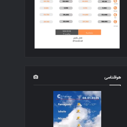
هواشناسی