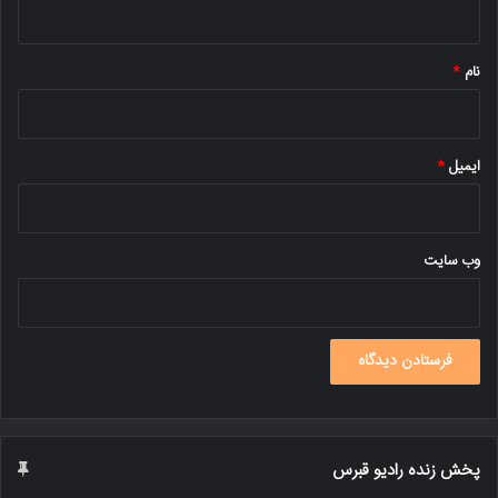
*
نام
*
ایمیل
*
وب‌ سایت
پخش زنده رادیو قبرس