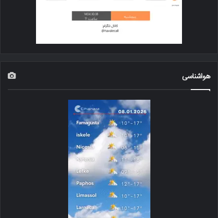
هواشناسی