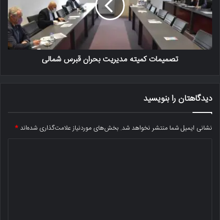
دیدگاهتان را بنویسید
نشانی ایمیل شما منتشر نخواهد شد.
بخش‌های موردنیاز علامت‌گذاری شده‌اند
*
د
ی
د
گ
ا
ه