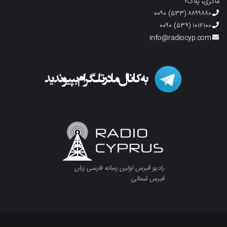
ماگری، پلاک۲
۸۸۹۹۸۸۰ (۵۳۳) ۰۰۹۰
۱۰۱۶۱۰۰ (۵۳۹) ۰۰۹۰
info@radiocyp.com
رادیو قبرس اولین رسانه فارسی زبان
قبرس شمالی