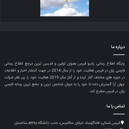
درباره ما
پایگاه اطلاع رسانی رادیو قبرس بعنوان اولین و قدیمی ترین مرجع اطلاع رسانی
فارسی زبان در قبرس فعالیت خود را از سال 2014 در جهت انتشار اخبار و اطلاعات
در حوزه های مختلف آغاز کرده و از آغاز سال 2019 فعالیت خود را زیر نظر شرکت
جهان آرا گسترش داده تا خود را به عنوان شاخص ترین و جامع ترین رسانه فارسی
زبان در قبرس مطرح کند.
تماس با ما
قبرس شمالی، فاماگوستا، خیابان سالامیس، جنب دانشگاه emu، ساختمان