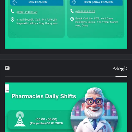
داروخانه