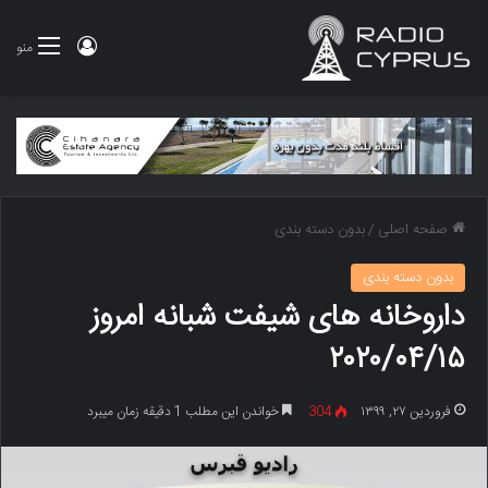
ورود
منو
صفحه اصلی
/
بدون دسته بندی
بدون دسته بندی
داروخانه های شیفت شبانه امروز
۲۰۲۰/۰۴/۱۵
فروردین ۲۷, ۱۳۹۹
304
خواندن این مطلب 1 دقیقه زمان میبرد