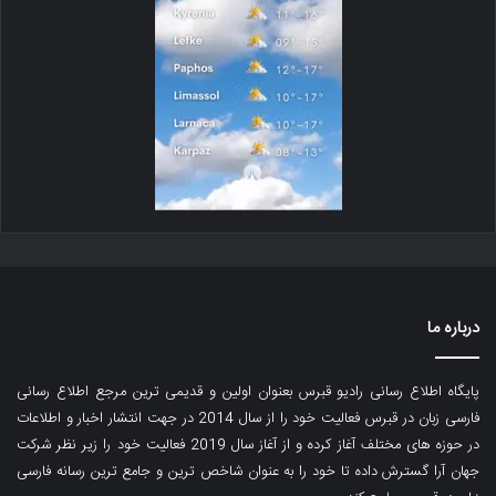
درباره ما
پایگاه اطلاع رسانی رادیو قبرس بعنوان اولین و قدیمی ترین مرجع اطلاع رسانی
فارسی زبان در قبرس فعالیت خود را از سال 2014 در جهت انتشار اخبار و اطلاعات
در حوزه های مختلف آغاز کرده و از آغاز سال 2019 فعالیت خود را زیر نظر شرکت
جهان آرا گسترش داده تا خود را به عنوان شاخص ترین و جامع ترین رسانه فارسی