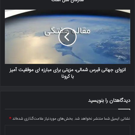
سازمان ملل است
انزوای جهانی قبرس شمالی، مزیتی برای مبارزه ای موفقیت آمیز
با کرونا
دیدگاهتان را بنویسید
نشانی ایمیل شما منتشر نخواهد شد.
بخش‌های موردنیاز علامت‌گذاری شده‌اند
*
د