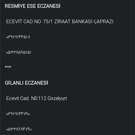
RESMİYE ESE ECZANESİ
ECEVİT CAD.NO: 75/1 ZİRAAT BANKASI ÇAPRAZI
۰۳۹۲۷۱۴۴۵۱۸
۰۵۳۳۸۵۹۵۱۵۱
***
GİLANLI ECZANESİ
Ecevit Cad. N0:112 Güzelyurt
۰۳۹۲۷۱۴۴۷۹۰
۰۵۳۳۸۶۸۴۷۹۰