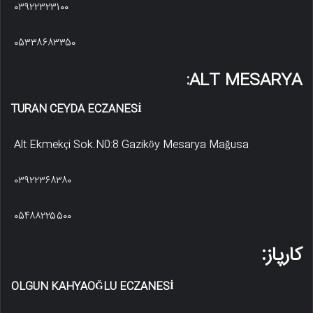
۰۳۹۲۲۳۲۳۱۰۰
۰۵۳۳۸۶۸۳۳۵۰
ALT MESARYA:
TURAN CEYDA ECZANESİ
Alt Ekmekçi Sok.N0:8 Gaziköy Mesarya Mağusa
۰۳۹۲۲۳۶۸۳۸۰
۰۵۴۸۸۲۲۵۵۰۰
کارپاز:
OLGUN KAHYAOĞLU ECZANESİ