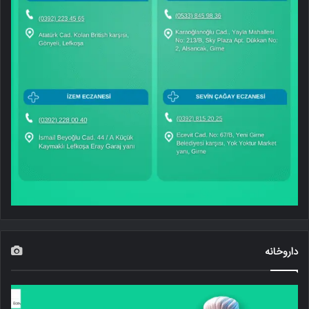
داروخانه