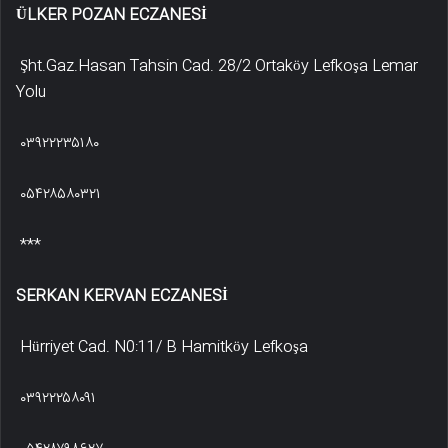
ÜLKER POZAN ECZANESİ
Şht.Gaz.Hasan Tahsin Cad. 28/2 Ortaköy Lefkoşa Lemar
Yolu
۰۳۹۲۲۲۳۵۱۸۰
۰۵۴۲۸۵۸۰۳۲۱
***
SERKAN KERVAN ECZANESİ
Hürriyet Cad. N0:11/ B Hamitköy Lefkoşa
۰۳۹۲۲۲۵۸۰۹۱