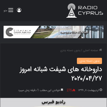
ورود
منو
صفحه اصلی
/
بدون دسته بندی
بدون دسته بندی
داروخانه های شیفت شبانه امروز
۲۰۲۰/۰۴/۲۷
اردیبهشت ۸, ۱۳۹۹
275
خواندن این مطلب 1 دقیقه زمان میبرد