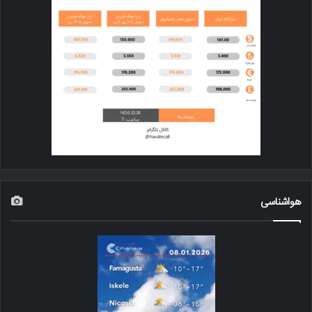
هواشناسی