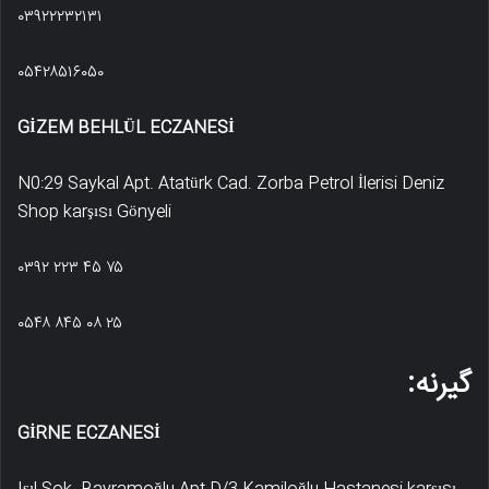
۰۳۹۲۲۲۳۲۱۳۱
۰۵۴۲۸۵۱۶۰۵۰
GİZEM BEHLÜL ECZANESİ
N0:29 Saykal Apt. Atatürk Cad. Zorba Petrol İlerisi Deniz
Shop karşısı Gönyeli
۰۳۹۲ ۲۲۳ ۴۵ ۷۵
۰۵۴۸ ۸۴۵ ۰۸ ۲۵
گیرنه:
GİRNE ECZANESİ