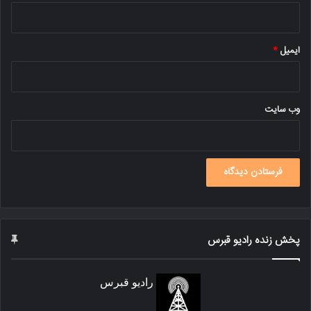
*
ایمیل
وب‌ سایت
پخش زنده رادیو قبرس
رادیو قبرس