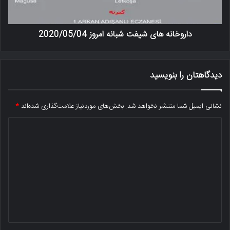
داروخانه های شیفت شبانه امروز 2020/05/04
دیدگاهتان را بنویسید
نشانی ایمیل شما منتشر نخواهد شد.
بخش‌های موردنیاز علامت‌گذاری شده‌اند
*
د
ی
د
گ
ا
ه
*