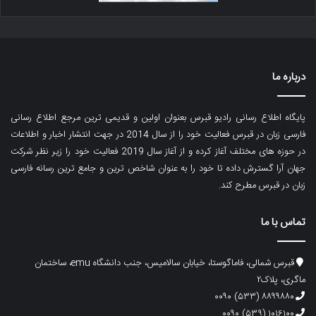
درباره ما
پایگاه اطلاع رسانی رادیو قبرس بعنوان اولین و قدیمی ترین مرجع اطلاع رسانی
فارسی زبان در قبرس فعالیت خود را از سال 2014 در جهت انتشار اخبار و اطلاعات
در حوزه های مختلف آغاز کرده و از آغاز سال 2019 فعالیت خود را زیر نظر شرکت
جهان آرا گسترش داده تا خود را به عنوان شاخص ترین و جامع ترین رسانه فارسی
زبان در قبرس مطرح کند.
تماس با ما
قبرس شمالی، فاماگوستا، خیابان سالامیس، جنب دانشگاه emu، ساختمان
ماگری، پلاک۲
۸۸۹۹۸۸۰ (۵۳۳) ۰۰۹۰
۱۰۱۶۱۰۰ (۵۳۹) ۰۰۹۰