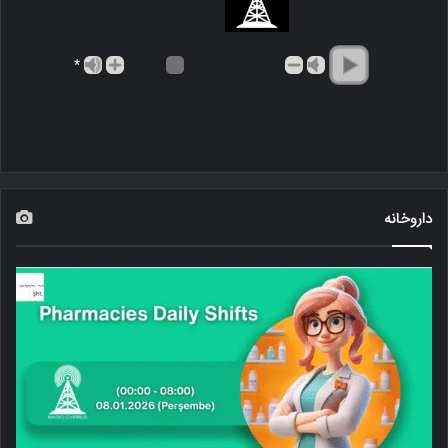
*
داروخانه