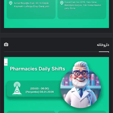
داروخانه