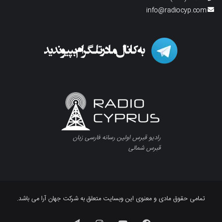
info@radiocyp.com
رادیو قبرس اولین رسانه فارسی زبان
قبرس شمالی
تمامی حقوق مادی و معنوی این وبسایت متعلق به شرکت جهان آرا می باشد.