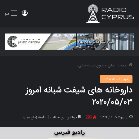
ورود
منو
صفحه اصلی
/
بدون دسته بندی
بدون دسته بندی
داروخانه های شیفت شبانه امروز
۲۰۲۰/۰۵/۰۳
اردیبهشت ۱۴, ۱۳۹۹
290
خواندن این مطلب 1 دقیقه زمان میبرد