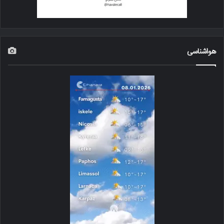
هواشناسی