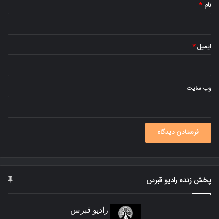
نام
*
ایمیل
*
وب‌ سایت
پخش زنده رادیو قبرس
رادیو قبرس