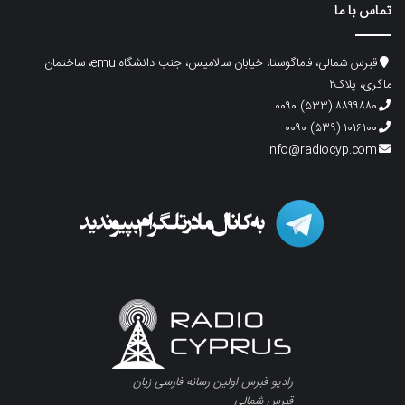
تماس با ما
قبرس شمالی، فاماگوستا، خیابان سالامیس، جنب دانشگاه emu، ساختمان
ماگری، پلاک۲
۸۸۹۹۸۸۰ (۵۳۳) ۰۰۹۰
۱۰۱۶۱۰۰ (۵۳۹) ۰۰۹۰
info@radiocyp.com
رادیو قبرس اولین رسانه فارسی زبان
قبرس شمالی