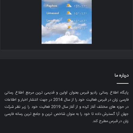
درباره ما
پایگاه اطلاع رسانی رادیو قبرس بعنوان اولین و قدیمی ترین مرجع اطلاع رسانی
فارسی زبان در قبرس فعالیت خود را از سال 2014 در جهت انتشار اخبار و اطلاعات
در حوزه های مختلف آغاز کرده و از آغاز سال 2019 فعالیت خود را زیر نظر شرکت
جهان آرا گسترش داده تا خود را به عنوان شاخص ترین و جامع ترین رسانه فارسی
زبان در قبرس مطرح کند.