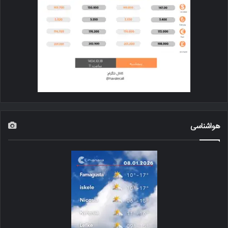
هواشناسی