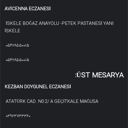
AVİCENNA ECZANESİ
İSKELE BOĞAZ ANAYOLU -PETEK PASTANESİ YANI
İSKELE
۰۵۴۲۸۵۵۰۰۱۵
۰۵۴۲۸۵۵۰۰۱۵
ÜST MESARYA:
KEZBAN DOYGUNEL ECZANESİ
ATATÜRK CAD. N0:2/ A GEÇİTKALE MAĞUSA
۰۳۹۲۳۷۳۳۳۶۰