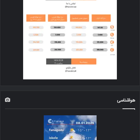
هواشناسی