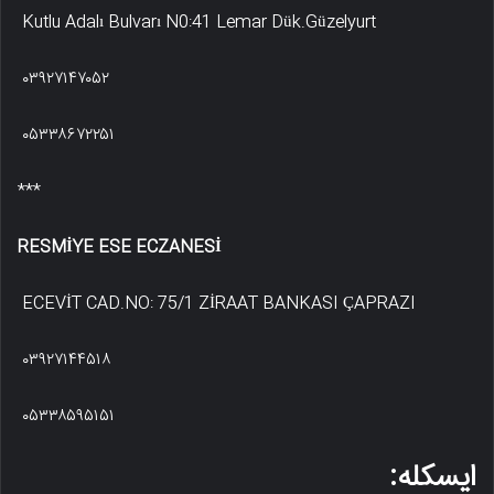
Kutlu Adalı Bulvarı N0:41 Lemar Dük.Güzelyurt
۰۳۹۲۷۱۴۷۰۵۲
۰۵۳۳۸۶۷۲۲۵۱
***
RESMİYE ESE ECZANESİ
ECEVİT CAD.NO: 75/1 ZİRAAT BANKASI ÇAPRAZI
۰۳۹۲۷۱۴۴۵۱۸
۰۵۳۳۸۵۹۵۱۵۱
ایسکله: