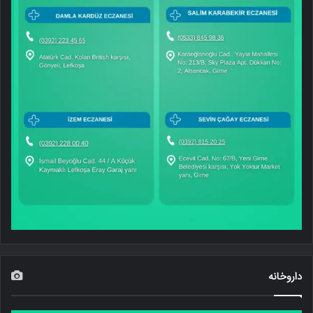
داروخانه