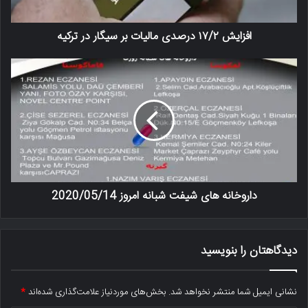
افزایش ۱۷/۲ درصدی مالیات بر سیگار در ترکیه
داروخانه های شیفت شبانه امروز 2020/05/14
دیدگاهتان را بنویسید
نشانی ایمیل شما منتشر نخواهد شد.
بخش‌های موردنیاز علامت‌گذاری شده‌اند
*