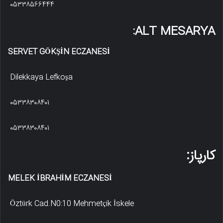
۰۵۳۳۸۵۶۶۴۴۴
ALT MESARYA:
SERVET GÖKŞİN ECZANESİ
Dilekkaya Lefkoşa
۰۵۳۳۸۳۰۸۴۰۱
۰۵۳۳۸۳۰۸۴۰۱
کارپاز:
MELEK İBRAHİM ECZANESİ
Öztürk Cad.N0:10 Mehmetçik İskele