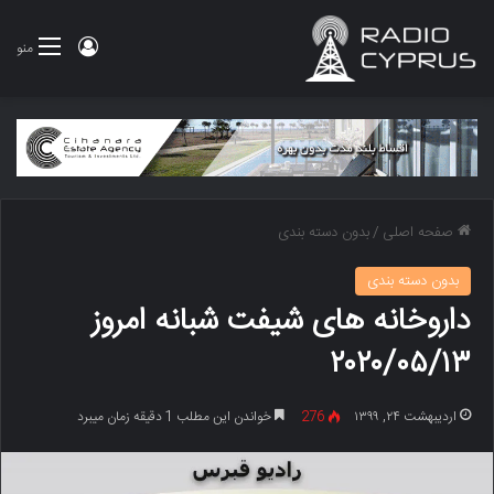
ورود
منو
صفحه اصلی
/
بدون دسته بندی
بدون دسته بندی
داروخانه های شیفت شبانه امروز
۲۰۲۰/۰۵/۱۳
اردیبهشت ۲۴, ۱۳۹۹
276
خواندن این مطلب 1 دقیقه زمان میبرد