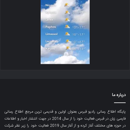
درباره ما
پایگاه اطلاع رسانی رادیو قبرس بعنوان اولین و قدیمی ترین مرجع اطلاع رسانی
فارسی زبان در قبرس فعالیت خود را از سال 2014 در جهت انتشار اخبار و اطلاعات
در حوزه های مختلف آغاز کرده و از آغاز سال 2019 فعالیت خود را زیر نظر شرکت