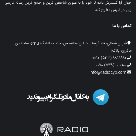
جهان آرا گسترش داده تا خود را به عنوان شاخص ترین و جامع ترین رسانه فارسی
زبان در قبرس مطرح کند.
تماس با ما
قبرس شمالی، فاماگوستا، خیابان سالامیس، جنب دانشگاه emu، ساختمان
ماگری، پلاک۲
۸۸۹۹۸۸۰ (۵۳۳) ۰۰۹۰
۱۰۱۶۱۰۰ (۵۳۹) ۰۰۹۰
info@radiocyp.com