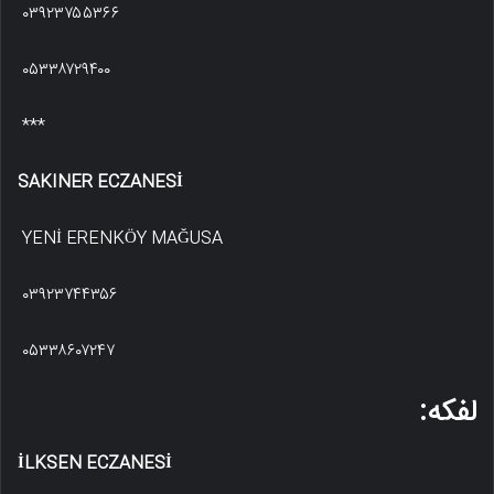
۰۳۹۲۳۷۵۵۳۶۶
۰۵۳۳۸۷۲۹۴۰۰
***
SAKINER ECZANESİ
YENİ ERENKÖY MAĞUSA
۰۳۹۲۳۷۴۴۳۵۶
۰۵۳۳۸۶۰۷۲۴۷
لفکه:
İLKSEN ECZANESİ