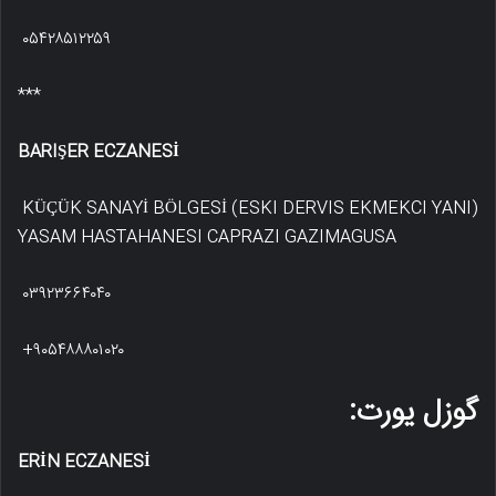
۰۵۴۲۸۵۱۲۲۵۹
***
BARIŞER ECZANESİ
KÜÇÜK SANAYİ BÖLGESİ (ESKI DERVIS EKMEKCI YANI)
YASAM HASTAHANESI CAPRAZI GAZIMAGUSA
۰۳۹۲۳۶۶۴۰۴۰
+۹۰۵۴۸۸۸۰۱۰۲۰
گوزل یورت:
ERİN ECZANESİ