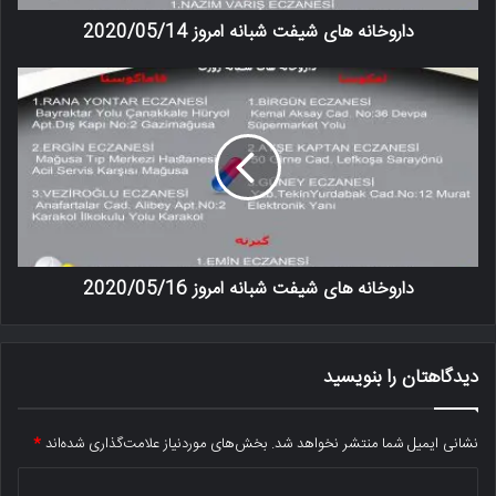
داروخانه های شیفت شبانه امروز 2020/05/14
داروخانه های شیفت شبانه امروز 2020/05/16
دیدگاهتان را بنویسید
نشانی ایمیل شما منتشر نخواهد شد.
بخش‌های موردنیاز علامت‌گذاری شده‌اند
*
د