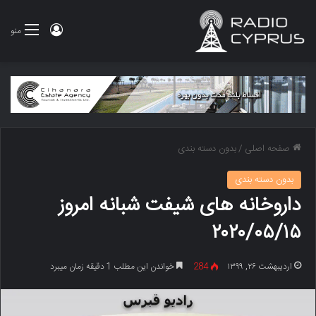
ورود
منو
صفحه اصلی
/
بدون دسته بندی
بدون دسته بندی
داروخانه های شیفت شبانه امروز
۲۰۲۰/۰۵/۱۵
اردیبهشت ۲۶, ۱۳۹۹
284
خواندن این مطلب 1 دقیقه زمان میبرد