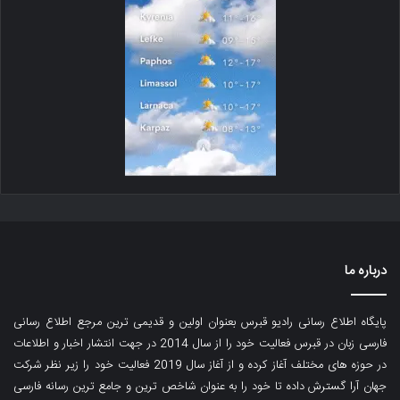
درباره ما
پایگاه اطلاع رسانی رادیو قبرس بعنوان اولین و قدیمی ترین مرجع اطلاع رسانی
فارسی زبان در قبرس فعالیت خود را از سال 2014 در جهت انتشار اخبار و اطلاعات
در حوزه های مختلف آغاز کرده و از آغاز سال 2019 فعالیت خود را زیر نظر شرکت
جهان آرا گسترش داده تا خود را به عنوان شاخص ترین و جامع ترین رسانه فارسی