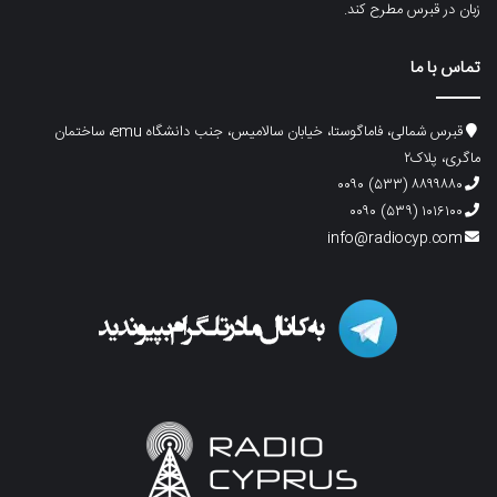
زبان در قبرس مطرح کند.
تماس با ما
قبرس شمالی، فاماگوستا، خیابان سالامیس، جنب دانشگاه emu، ساختمان
ماگری، پلاک۲
۸۸۹۹۸۸۰ (۵۳۳) ۰۰۹۰
۱۰۱۶۱۰۰ (۵۳۹) ۰۰۹۰
info@radiocyp.com