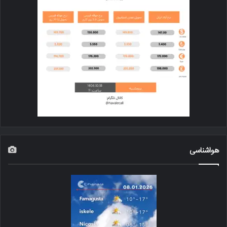
هواشناسی