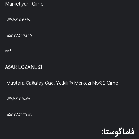
Market yanı Girne
۰۳۹۲۸۱۵۳۶۲۰
۰۵۳۳۸۶۲۸۱۴۷
***
AŞAR ECZANESİ
Mustafa Çağatay Cad. Yetkili İş Merkezi No:32 Girne
۰۳۹۲۸۱۵۷۰۷۵
۰۵۳۳۸۶۲۷۰۸۹
فاماگوستا: