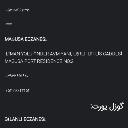
۰۵۳۳۸۴۶۳۳۲۰
***
MAĞUSA ECZANESİ
LİMAN YOLU ÖNDER AVM YANI, EŞREF BİTLİS CADDESİ.
MAGUSA PORT RESIDENCE NO:2
۰۳۹۲۳۶۵۱۹۲۰
۰۵۳۳۸۶۴۲۱۵۴
گوزل یورت:
GİLANLI ECZANESİ