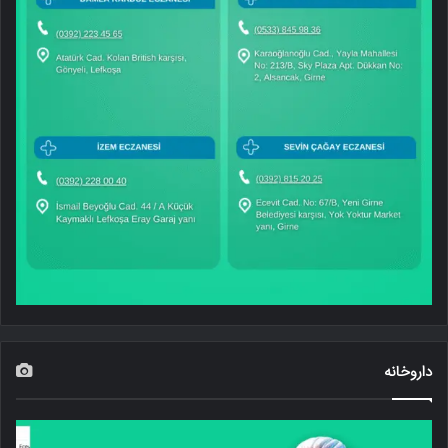
داروخانه