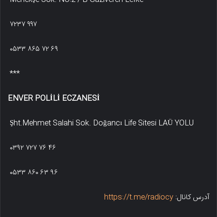
۷۲۳۷ ۹۹۷
۰۵۳۳ ۸۶۵ ۷۲ ۶۹
***
ENVER POLİLİ ECZANESİ
Şht.Mehmet Salahi Sok. Doğancı Life Sitesi LAÜ YOLU
۰۳۹۲ ۷۲۷ ۷۶ ۴۶
۰۵۳۳ ۸۶۰ ۶۳ ۹۶
آدرس کانال:
https://t.me/radiocy