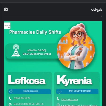
داروخانه