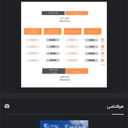
هواشناسی