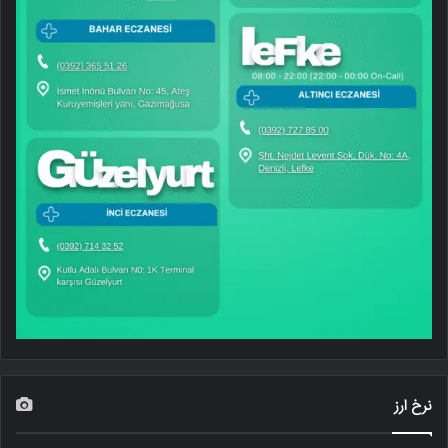
نرخ ارز