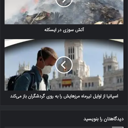
آتش سوزی در ایسکله
اسپانیا از اوایل تیرماه مرزهایش را به روی گردشگران باز می‌کند
دیدگاهتان را بنویسید