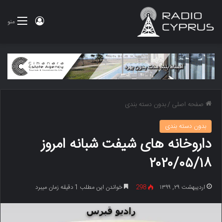
ورود
منو
صفحه اصلی
/
بدون دسته بندی
بدون دسته بندی
داروخانه های شیفت شبانه امروز
۲۰۲۰/۰۵/۱۸
اردیبهشت ۲۹, ۱۳۹۹
298
خواندن این مطلب 1 دقیقه زمان میبرد