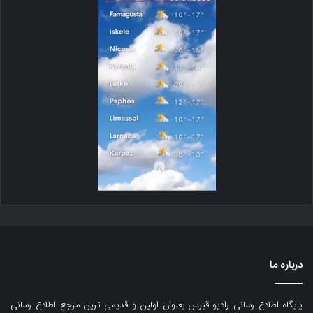
درباره ما
پایگاه اطلاع رسانی رادیو قبرس بعنوان اولین و قدیمی ترین مرجع اطلاع رسانی