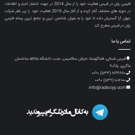
فارسی زبان در قبرس فعالیت خود را از سال 2014 در جهت انتشار اخبار و اطلاعات
در حوزه های مختلف آغاز کرده و از آغاز سال 2019 فعالیت خود را زیر نظر شرکت
جهان آرا گسترش داده تا خود را به عنوان شاخص ترین و جامع ترین رسانه فارسی
زبان در قبرس مطرح کند.
تماس با ما
قبرس شمالی، فاماگوستا، خیابان سالامیس، جنب دانشگاه emu، ساختمان
ماگری، پلاک۲
۸۸۹۹۸۸۰ (۵۳۳) ۰۰۹۰
۱۰۱۶۱۰۰ (۵۳۹) ۰۰۹۰
info@radiocyp.com