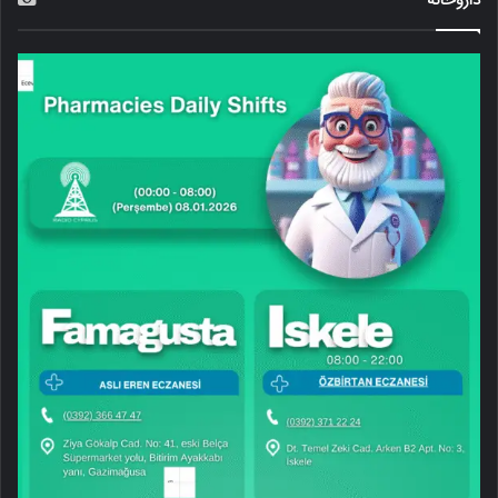
داروخانه