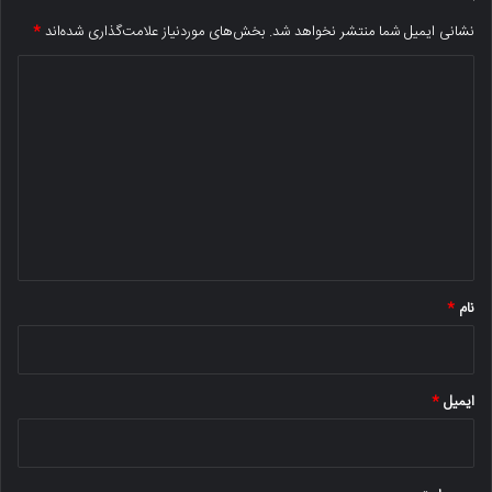
نشانی ایمیل شما منتشر نخواهد شد.
بخش‌های موردنیاز علامت‌گذاری شده‌اند
*
د
ی
د
گ
ا
ه
*
نام
*
ایمیل
*