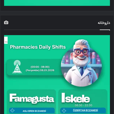
داروخانه