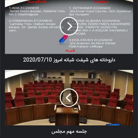
داروخانه های شیفت شبانه امروز 2020/07/10
جلسه مهم مجلس