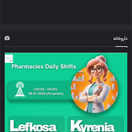
داروخانه