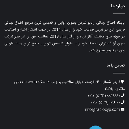
درباره ما
پایگاه اطلاع رسانی رادیو قبرس بعنوان اولین و قدیمی ترین مرجع اطلاع رسانی
فارسی زبان در قبرس فعالیت خود را از سال 2014 در جهت انتشار اخبار و اطلاعات
در حوزه های مختلف آغاز کرده و از آغاز سال 2019 فعالیت خود را زیر نظر شرکت
جهان آرا گسترش داده تا خود را به عنوان شاخص ترین و جامع ترین رسانه فارسی
زبان در قبرس مطرح کند.
تماس با ما
قبرس شمالی، فاماگوستا، خیابان سالامیس، جنب دانشگاه emu، ساختمان
ماگری، پلاک۲
۸۸۹۹۸۸۰ (۵۳۳) ۰۰۹۰
۱۰۱۶۱۰۰ (۵۳۹) ۰۰۹۰
info@radiocyp.com