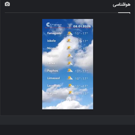
هواشناسی