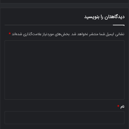
دیدگاهتان را بنویسید
نشانی ایمیل شما منتشر نخواهد شد.
بخش‌های موردنیاز علامت‌گذاری شده‌اند
*
د
ی
د
گ
ا
ه
*
نام
*