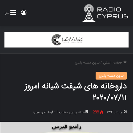
ورود
منو
صفحه اصلی
/
بدون دسته بندی
بدون دسته بندی
داروخانه های شیفت شبانه امروز
۲۰۲۰/۰۷/۱۱
تیر ۲۱, ۱۳۹۹
288
خواندن این مطلب 1 دقیقه زمان میبرد