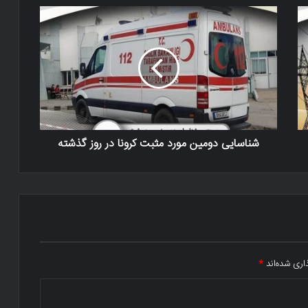
شناسایی دومین مورد مثبت کرونا در روز گذشته
اری شده‌اند
*