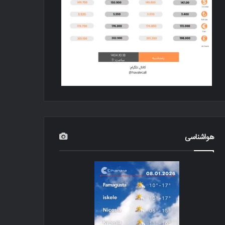
هواشناسی