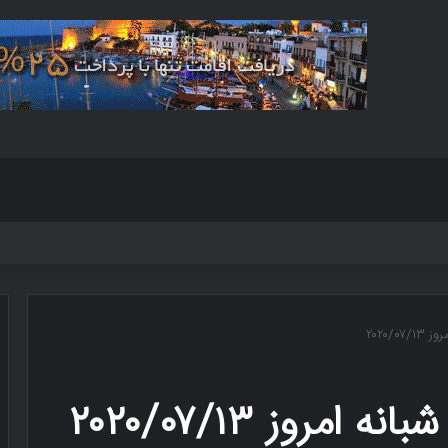
۲۰۲۰/
روز ۲۰۲۰/۰۷/۱۳