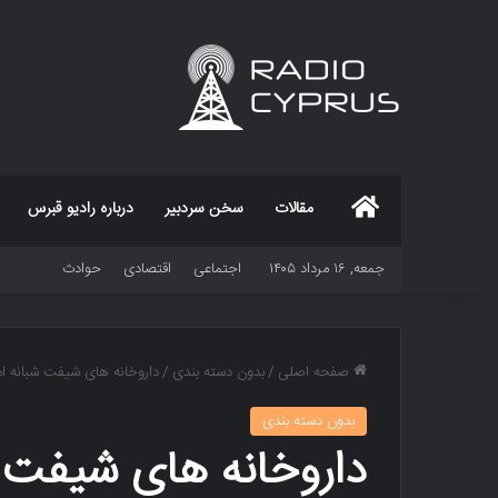
خانه
مقالات
سخن سردبیر
درباره رادیو قبرس
جمعه, ۱۶ مرداد ۱۴۰۵
اجتماعی
اقتصادی
حوادث
صفحه اصلی
/
بدون دسته بندی
/
داروخانه های شیفت شبانه امروز ۰۷/۱۳
بدون دسته بندی
داروخانه های شیفت شبانه ام