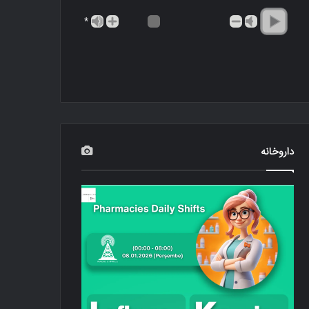
*
داروخانه