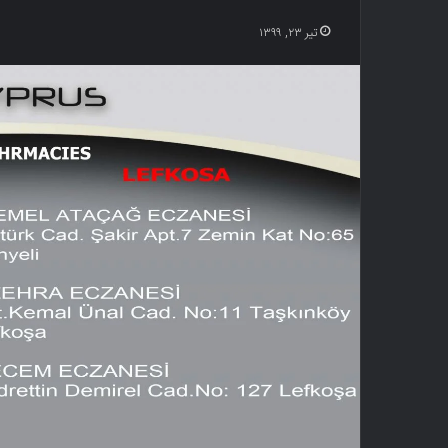
تیر ۲۳, ۱۳۹۹