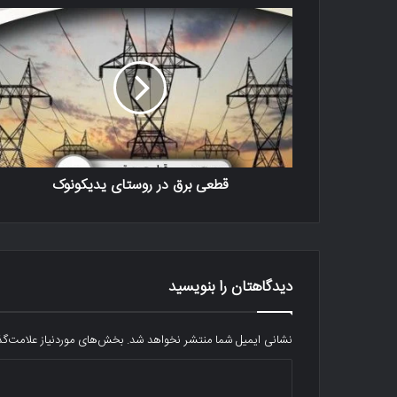
قطعی برق در روستای یدیکونوک
دیدگاهتان را بنویسید
نشانی ایمیل شما منتشر نخواهد شد.
بخش‌های موردنیاز علامت‌گذ
د