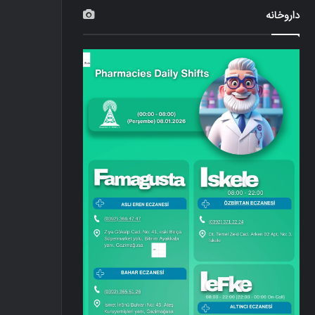
داروخانه