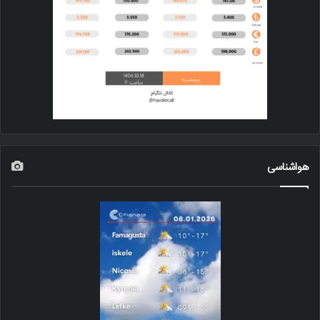
هواشناسی