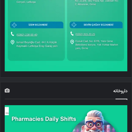
داروخانه