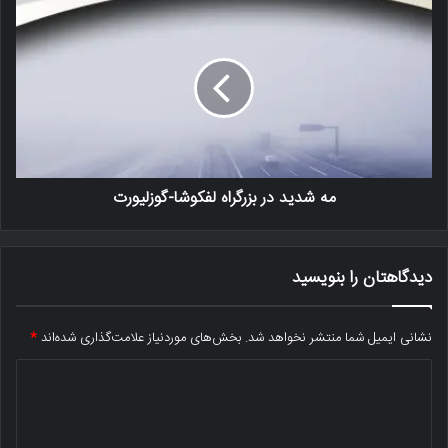
مه شدید در بزرگراه لفکوشا-گوزلیورت
دیدگاهتان را بنویسید
نشانی ایمیل شما منتشر نخواهد شد.
بخش‌های موردنیاز علامت‌گذاری شده‌اند
*
د
ی
د