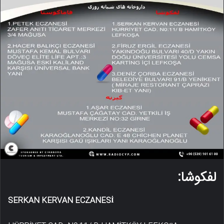
لفکوشا:
SERKAN KERVAN ECZANESİ