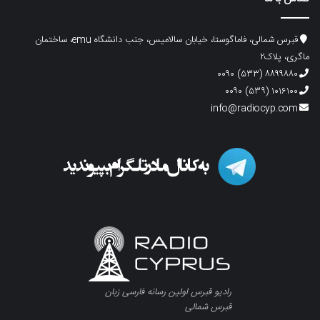
قبرس شمالی، فاماگوستا، خیابان سالامیس، جنب دانشگاه emu، ساختمان
ماگری، پلاک۲
۸۸۹۹۸۸۰ (۵۳۳) ۰۰۹۰
۱۰۱۶۱۰۰ (۵۳۹) ۰۰۹۰
info@radiocyp.com
رادیو قبرس اولین رسانه فارسی زبان
قبرس شمالی