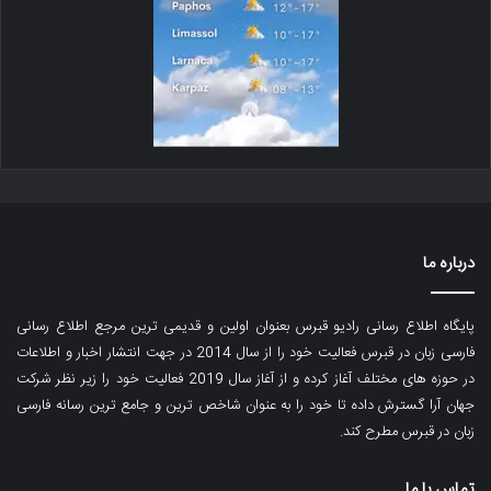
درباره ما
پایگاه اطلاع رسانی رادیو قبرس بعنوان اولین و قدیمی ترین مرجع اطلاع رسانی
فارسی زبان در قبرس فعالیت خود را از سال 2014 در جهت انتشار اخبار و اطلاعات
در حوزه های مختلف آغاز کرده و از آغاز سال 2019 فعالیت خود را زیر نظر شرکت
جهان آرا گسترش داده تا خود را به عنوان شاخص ترین و جامع ترین رسانه فارسی
زبان در قبرس مطرح کند.
تماس با ما