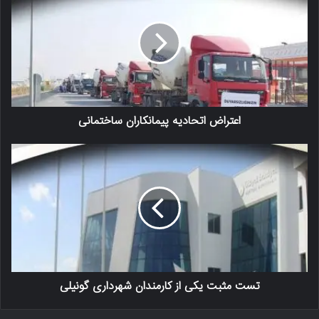
اعتراض اتحادیه پیمانکاران ساختمانی
تست مثبت یکی از کارمندان شهرداری گونیلی