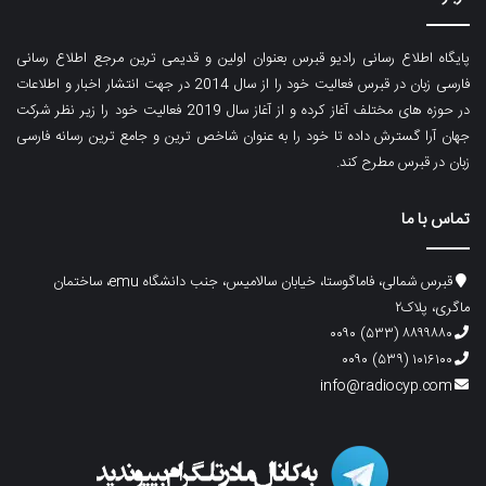
پایگاه اطلاع رسانی رادیو قبرس بعنوان اولین و قدیمی ترین مرجع اطلاع رسانی
فارسی زبان در قبرس فعالیت خود را از سال 2014 در جهت انتشار اخبار و اطلاعات
در حوزه های مختلف آغاز کرده و از آغاز سال 2019 فعالیت خود را زیر نظر شرکت
جهان آرا گسترش داده تا خود را به عنوان شاخص ترین و جامع ترین رسانه فارسی
زبان در قبرس مطرح کند.
تماس با ما
قبرس شمالی، فاماگوستا، خیابان سالامیس، جنب دانشگاه emu، ساختمان
ماگری، پلاک۲
۸۸۹۹۸۸۰ (۵۳۳) ۰۰۹۰
۱۰۱۶۱۰۰ (۵۳۹) ۰۰۹۰
info@radiocyp.com