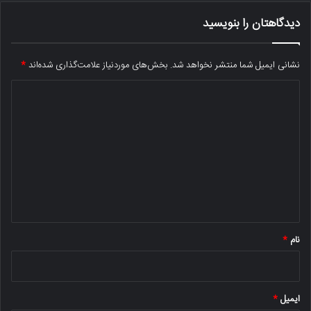
دیدگاهتان را بنویسید
نشانی ایمیل شما منتشر نخواهد شد.
بخش‌های موردنیاز علامت‌گذاری شده‌اند
*
د
ی
د
گ
ا
ه
*
نام
*
ایمیل
*