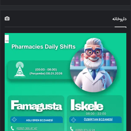
داروخانه