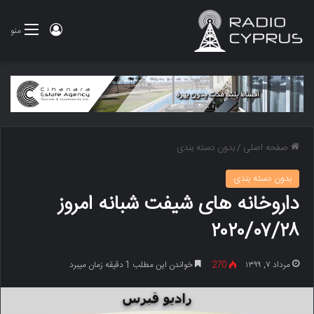
ورود
منو
صفحه اصلی
/
بدون دسته بندی
بدون دسته بندی
داروخانه های شیفت شبانه امروز
۲۰۲۰/۰۷/۲۸
مرداد ۷, ۱۳۹۹
270
خواندن این مطلب 1 دقیقه زمان میبرد