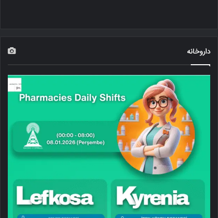
داروخانه