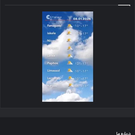
درباره ما