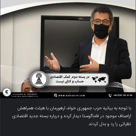
با توجه به بیانیه حزب جمهوری خواه، ارهورمان با هیئت همراهش
ازاصناف موجود در فاماگوستا دیدار کرده و درباره بسته جدید اقتصادی
نظراتی را رد و بدل کردند.