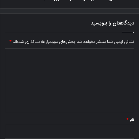
دیدگاهتان را بنویسید
نشانی ایمیل شما منتشر نخواهد شد.
بخش‌های موردنیاز علامت‌گذاری شده‌اند
*
د
ی
د
گ
ا
ه
*
نام
*