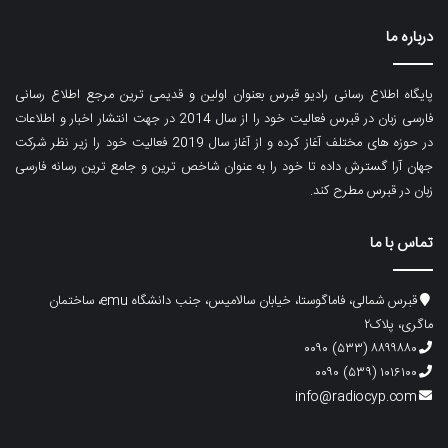
درباره ما
پایگاه اطلاع رسانی رادیو قبرس بعنوان اولین و قدیمی ترین مرجع اطلاع رسانی
فارسی زبان در قبرس فعالیت خود را از سال 2014 در جهت انتشار اخبار و اطلاعات
در حوزه های مختلف آغاز کرده و از آغاز سال 2019 فعالیت خود را زیر نظر شرکت
جهان آرا گسترش داده تا خود را به عنوان شاخص ترین و جامع ترین رسانه فارسی
زبان در قبرس مطرح کند.
تماس با ما
قبرس شمالی، فاماگوستا، خیابان سالامیس، جنب دانشگاه emu، ساختمان
ماگری، پلاک۲
۸۸۹۹۸۸۰ (۵۳۳) ۰۰۹۰
۱۰۱۶۱۰۰ (۵۳۹) ۰۰۹۰
info@radiocyp.com