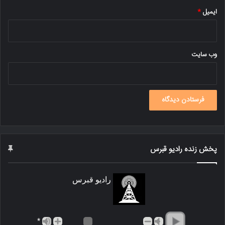
ایمیل
*
وب‌ سایت
پخش زنده رادیو قبرس
رادیو قبرس
*