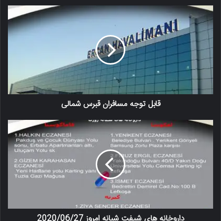
قابل توجه مسافران قبرس شمالی
داروخانه های شیفت شبانه امروز 2020/06/27