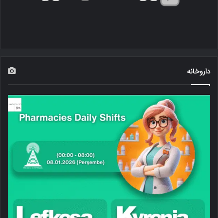
داروخانه