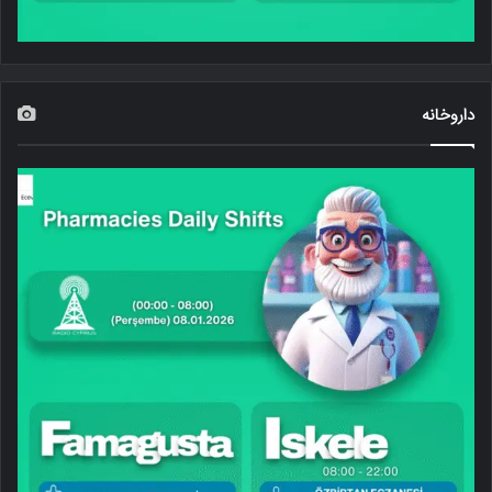
داروخانه