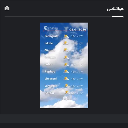
هواشناسی