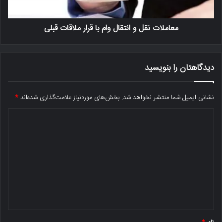
معاملات نقل و انتقال وام با قرار ملاقات قبلی
دیدگاهتان را بنویسید
نشانی ایمیل شما منتشر نخواهد شد.
بخش‌های موردنیاز علامت‌گذاری شده‌اند
*
د
ی
د
گ
ا
ه
*