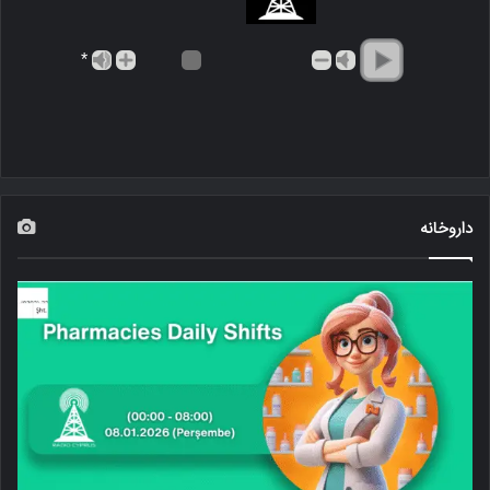
*
داروخانه