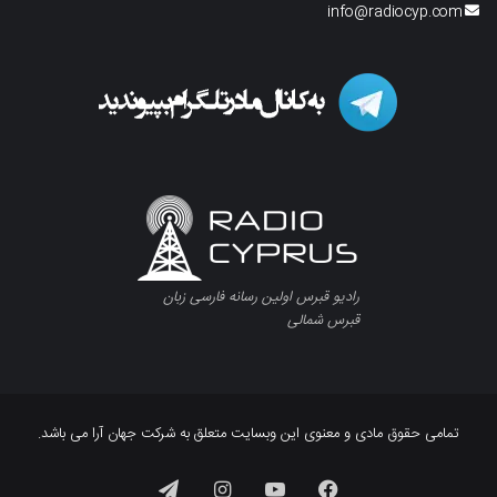
info@radiocyp.com
رادیو قبرس اولین رسانه فارسی زبان
قبرس شمالی
تمامی حقوق مادی و معنوی این وبسایت متعلق به شرکت جهان آرا می باشد.
فیسبوک
یوتیوب
اینستاگرام
تلگرام