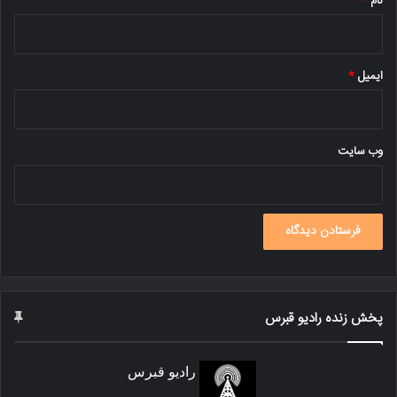
نام
*
ایمیل
*
وب‌ سایت
پخش زنده رادیو قبرس
رادیو قبرس