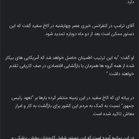
دارد.
آقای ترامپ در کنفرانس خبری عصر چهارشنبه در کاخ سفید گفت که این
دستور ممکن است بعد از دو ماه دوباره تمدید شود.
او گفت: “به این ترتیب اطمینان حاصل خواهد شد که آمریکایی های بیکار
شده از همه گروه ها همزمان با بازگشایی اقتصادی در صف کاریابی تقدم
خواهند داشت.”
در بیانه ای که کاخ سفید در این زمینه منتشر کرده بارها بر “تعهد رئیس
جمهور” نسبت به کمک به مردم این کشور برای بازگشت به کار و امرار
معاش تاکید شده است.
در این بیانیه آمده است که این دستور شامل کارمندان بخش پزشکی و