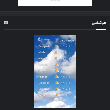
هواشناسی