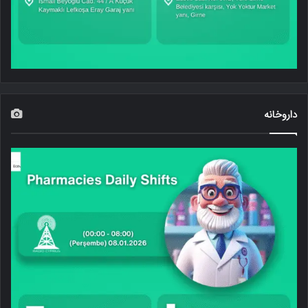
داروخانه