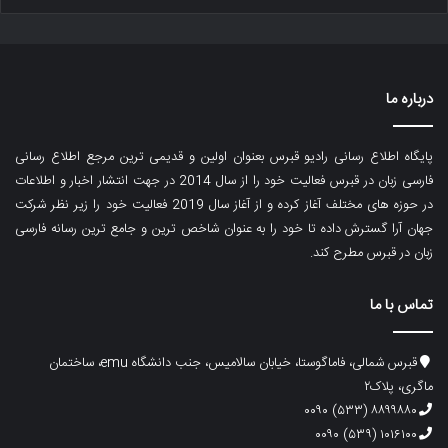
درباره ما
پایگاه اطلاع رسانی رادیو قبرس بعنوان اولین و قدیمی ترین مرجع اطلاع رسانی
فارسی زبان در قبرس فعالیت خود را از سال 2014 در جهت انتشار اخبار و اطلاعات
در حوزه های مختلف آغاز کرده و از آغاز سال 2019 فعالیت خود را زیر نظر شرکت
جهان آرا گسترش داده تا خود را به عنوان شاخص ترین و جامع ترین رسانه فارسی
زبان در قبرس مطرح کند.
تماس با ما
قبرس شمالی، فاماگوستا، خیابان سالامیس، جنب دانشگاه emu، ساختمان
ماگری، پلاک۲
۸۸۹۹۸۸۰ (۵۳۳) ۰۰۹۰
۱۰۱۶۱۰۰ (۵۳۹) ۰۰۹۰