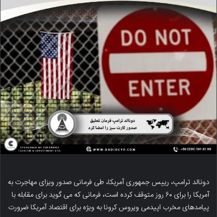
دونالد ترامپ، رییس جمهوری آمریکا، طی فرمانی صدور ویزای مهاجرت به
آمریکا را برای ۶۰ روز متوقف کرده است، فرمانی که می گوید برای مقابله با
پیامدهای مخرب اپیدمی ویروس کرونا به ویژه برای اقتصاد آمریکا ضرورت