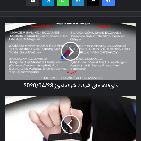
داروخانه های شیفت شبانه امروز 2020/04/23